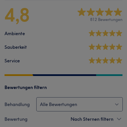
4,8
812 Bewertungen
Ambiente
Sauberkeit
Service
Bewertungen filtern
Behandlung
Alle Bewertungen
Bewertung
Nach Sternen filtern