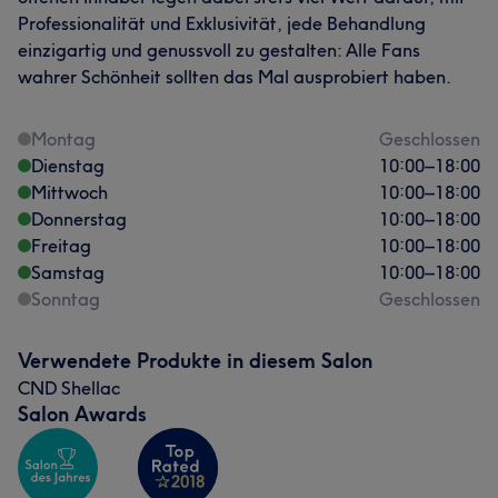
Professionalität und Exklusivität, jede Behandlung
einzigartig und genussvoll zu gestalten: Alle Fans
wahrer Schönheit sollten das Mal ausprobiert haben.
Montag
Geschlossen
Dienstag
10:00
–
18:00
Mittwoch
10:00
–
18:00
Donnerstag
10:00
–
18:00
Freitag
10:00
–
18:00
Samstag
10:00
–
18:00
Sonntag
Geschlossen
Verwendete Produkte in diesem Salon
CND Shellac
Salon Awards