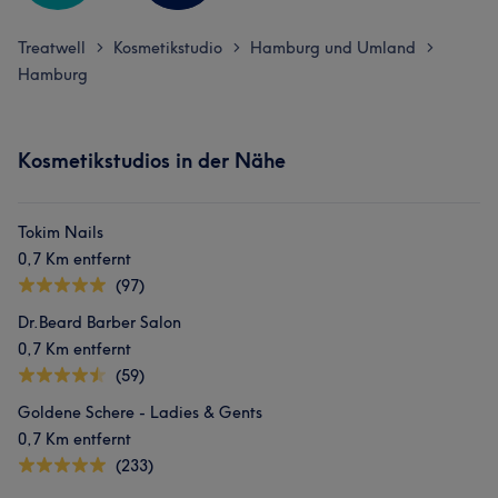
Treatwell
Kosmetikstudio
Hamburg und Umland
>
>
>
Hamburg
Kosmetikstudios in der Nähe
Tokim Nails
0,7 Km entfernt
(97)
Dr.Beard Barber Salon
0,7 Km entfernt
(59)
Goldene Schere - Ladies & Gents
0,7 Km entfernt
(233)