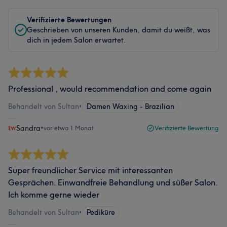
Verifizierte Bewertungen
Geschrieben von unseren Kunden, damit du weißt, was
dich in jedem Salon erwartet.
Professional , would recommendation and come again
Behandelt von Sultan
•
Damen Waxing - Brazilian
Sandra
•
vor etwa 1 Monat
Verifizierte Bewertung
Super freundlicher Service mit interessanten
Gesprächen. Einwandfreie Behandlung und süßer Salon.
Ich komme gerne wieder
Behandelt von Sultan
•
Pediküre