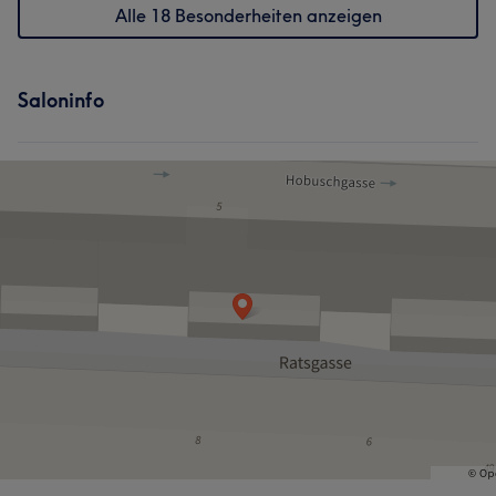
Alle 18 Besonderheiten anzeigen
Saloninfo