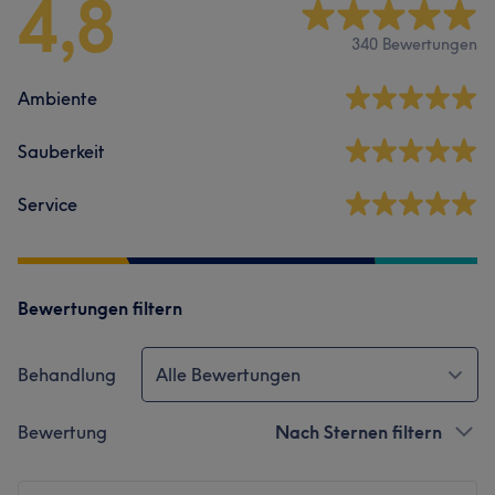
4,8
340 Bewertungen
Ambiente
Sauberkeit
Service
Bewertungen filtern
Behandlung
Alle Bewertungen
Bewertung
Nach Sternen filtern