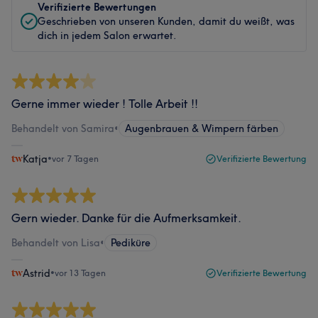
Verifizierte Bewertungen
Geschrieben von unseren Kunden, damit du weißt, was
dich in jedem Salon erwartet.
Gerne immer wieder ! Tolle Arbeit !!
Behandelt von Samira
•
Augenbrauen & Wimpern färben
Katja
•
vor 7 Tagen
Verifizierte Bewertung
Gern wieder. Danke für die Aufmerksamkeit.
Behandelt von Lisa
•
Pediküre
Astrid
•
vor 13 Tagen
Verifizierte Bewertung