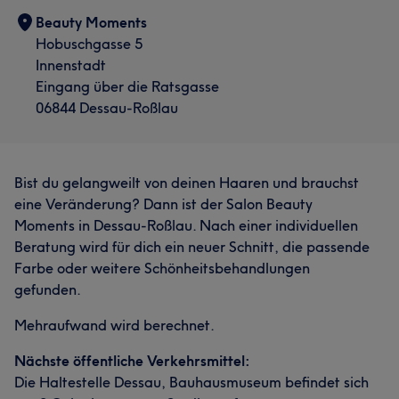
Beauty Moments
Hobuschgasse 5
Innenstadt
Eingang über die Ratsgasse
06844 Dessau-Roßlau
Bist du gelangweilt von deinen Haaren und brauchst
eine Veränderung? Dann ist der Salon Beauty
Moments in Dessau-Roßlau. Nach einer individuellen
Beratung wird für dich ein neuer Schnitt, die passende
Farbe oder weitere Schönheitsbehandlungen
gefunden.
Mehraufwand wird berechnet.
Nächste öffentliche Verkehrsmittel:
Die Haltestelle Dessau, Bauhausmuseum befindet sich