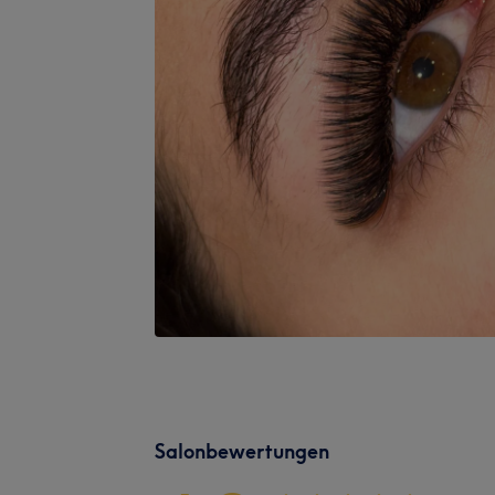
Salonbewertungen