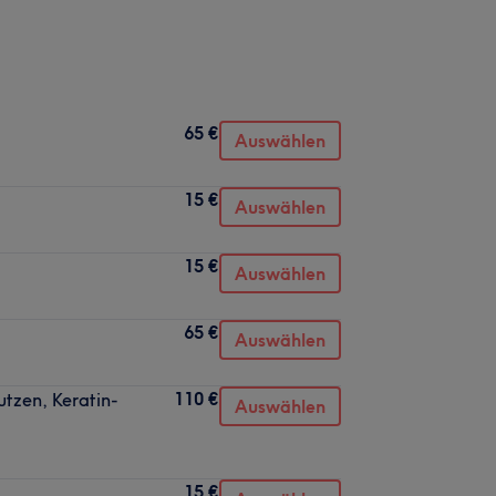
65 €
Auswählen
15 €
Auswählen
15 €
Auswählen
65 €
Auswählen
110 €
tutzen, Keratin-
Auswählen
15 €