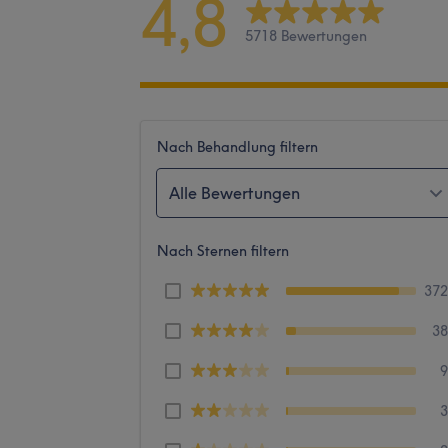
4,8
5718 Bewertungen
Nach Behandlung filtern
Alle Bewertungen
Nach Sternen filtern
37
3