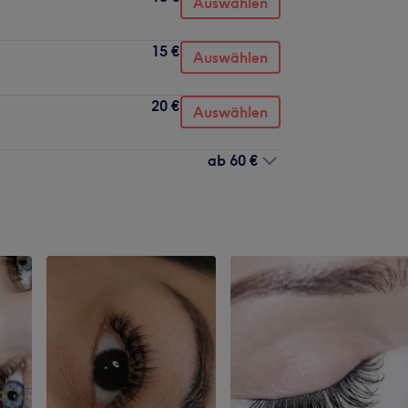
Auswählen
15 €
Auswählen
20 €
Auswählen
ab
60 €