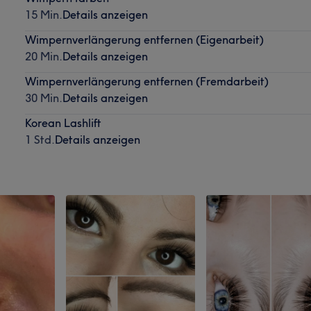
15 Min.
Details anzeigen
Wimpernverlängerung entfernen (Eigenarbeit)
20 Min.
Details anzeigen
Wimpernverlängerung entfernen (Fremdarbeit)
30 Min.
Details anzeigen
Korean Lashlift
1 Std.
Details anzeigen