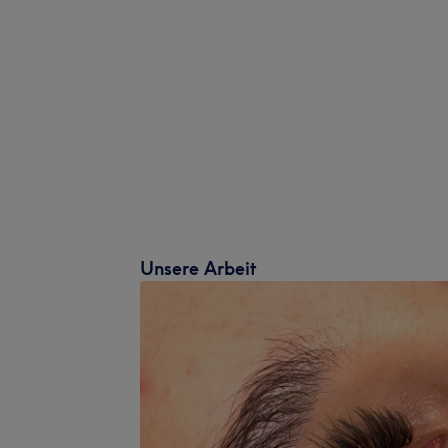
Unsere Arbeit