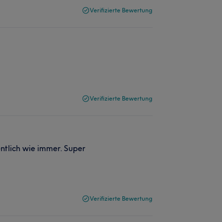
Verifizierte Bewertung
Verifizierte Bewertung
entlich wie immer. Super
Verifizierte Bewertung