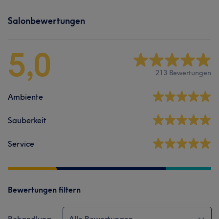
Salonbewertungen
5,0
213 Bewertungen
Ambiente
Sauberkeit
Service
Bewertungen filtern