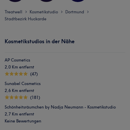
Treatwell
Kosmetikstudio
Dortmund
>
>
>
Stadtbezirk Huckarde
Kosmetikstudios in der Nähe
AP Cosmetics
2,0 Km entfernt
(47)
Sunabel Cosmetics
2,6 Km entfernt
(181)
Schönheitsräumchen by Nadja Neumann - Kosmetikstudio
2,7 Km entfernt
Keine Bewertungen