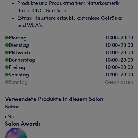
Produkte und Produktmarken: Naturkosmetik,
Babor CNC, Bio Cutin.
Extras: Haustiere erlaubt, kostenlose Getränke
und WLAN.
Montag
10:00
–
20:00
Dienstag
10:00
–
20:00
Mittwoch
10:00
–
20:00
Donnerstag
10:00
–
20:00
Freitag
10:00
–
20:00
Samstag
10:00
–
20:00
Sonntag
Geschlossen
Verwendete Produkte in diesem Salon
Babor
cNc
Salon Awards