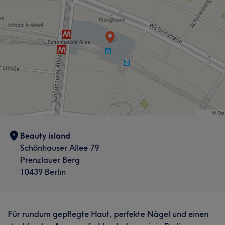
Beauty island
Schönhauser Allee 79
Prenzlauer Berg
10439 Berlin
Für rundum gepflegte Haut, perfekte Nägel und einen