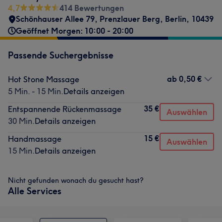
4,7
414 Bewertungen
Schönhauser Allee 79
,
Prenzlauer Berg
,
Berlin
,
10439
Geöffnet Morgen: 10:00 - 20:00
Passende Suchergebnisse
ab
0,50 €
Hot Stone Massage
5 Min. - 15 Min.
Details anzeigen
35 €
Entspannende Rückenmassage
Auswählen
30 Min.
Details anzeigen
15 €
Handmassage
Auswählen
15 Min.
Details anzeigen
Nicht gefunden wonach du gesucht hast?
Alle Services