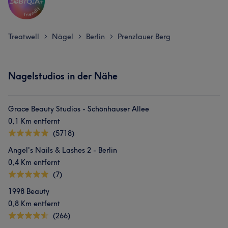
Treatwell
Nägel
Berlin
Prenzlauer Berg
>
>
>
Nagelstudios in der Nähe
Grace Beauty Studios - Schönhauser Allee
0,1 Km entfernt
(5718)
Angel's Nails & Lashes 2 - Berlin
0,4 Km entfernt
(7)
1998 Beauty
0,8 Km entfernt
(266)