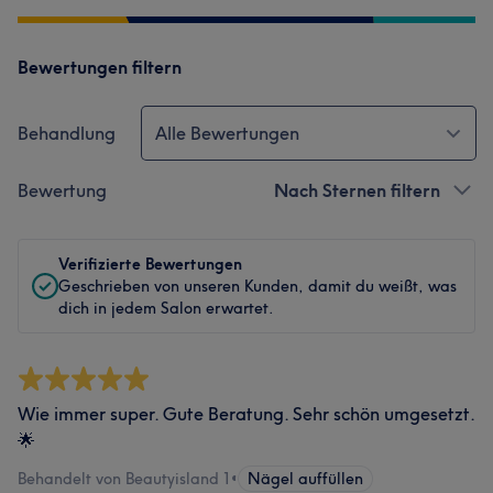
Bewertungen filtern
Behandlung
Alle Bewertungen
Bewertung
Nach Sternen filtern
Verifizierte Bewertungen
Geschrieben von unseren Kunden, damit du weißt, was
dich in jedem Salon erwartet.
Wie immer super. Gute Beratung. Sehr schön umgesetzt.
🌟
Behandelt von Beautyisland 1
•
Nägel auffüllen