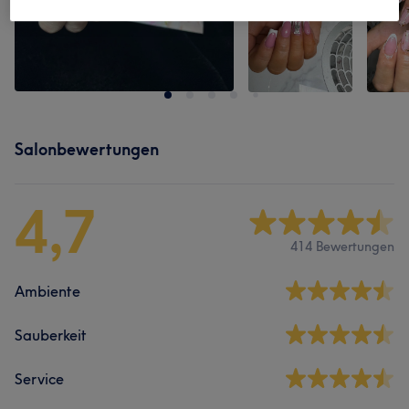
Salonbewertungen
4,7
414 Bewertungen
Ambiente
Sauberkeit
Service