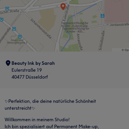
Beauty Ink by Sarah
Eulerstraße 19
40477 Düsseldorf
✨Perfektion, die deine natürliche Schönheit
unterstreicht✨
Willkommen in meinem Studio!
Ich bin spezialisiert auf Permanent Make-up,