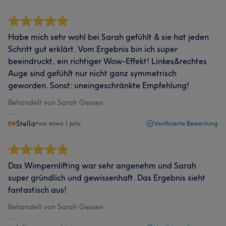
Habe mich sehr wohl bei Sarah gefühlt & sie hat jeden
Schritt gut erklärt. Vom Ergebnis bin ich super
beeindruckt, ein richtiger Wow-Effekt! Linkes&rechtes
Auge sind gefühlt nur nicht ganz symmetrisch
geworden. Sonst: uneingeschränkte Empfehlung!
Behandelt von Sarah Gessen
Stella
•
vor etwa 1 Jahr
Verifizierte Bewertung
Das Wimpernlifting war sehr angenehm und Sarah
super gründlich und gewissenhaft. Das Ergebnis sieht
fantastisch aus!
Behandelt von Sarah Gessen