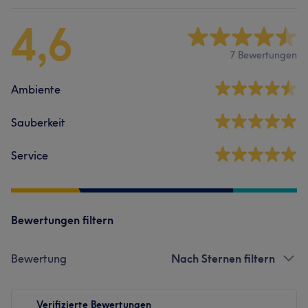
4,6
7 Bewertungen
Ambiente
Sauberkeit
Service
Bewertungen filtern
Bewertung
Nach Sternen filtern
Verifizierte Bewertungen