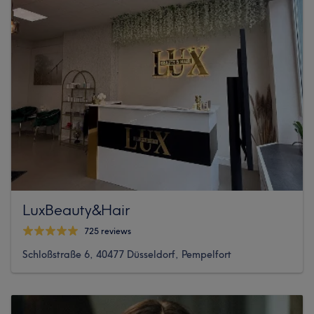
LuxBeauty&Hair
725 reviews
Schloßstraße 6, 40477 Düsseldorf, Pempelfort