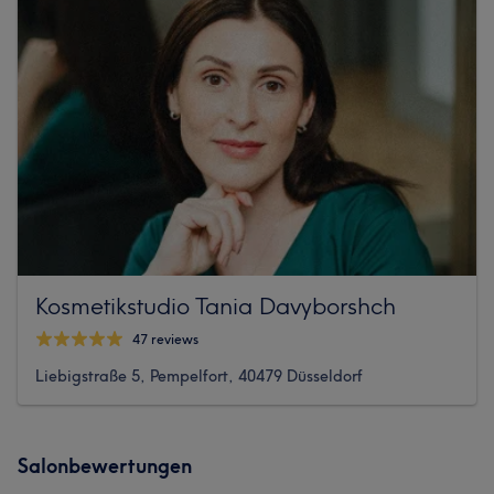
Kosmetikstudio Tania Davyborshch
47 reviews
Liebigstraße 5, Pempelfort, 40479 Düsseldorf
Salonbewertungen