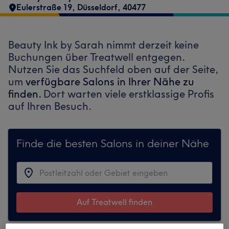
Eulerstraße 19
,
Düsseldorf
,
40477
Beauty Ink by Sarah nimmt derzeit keine
Buchungen über Treatwell entgegen.
Nutzen Sie das Suchfeld oben auf der Seite,
um
verfügbare Salons in Ihrer Nähe zu
finden.
Dort warten viele erstklassige Profis
auf Ihren Besuch.
Finde die besten Salons in deiner Nähe
Auf Treatwell finden