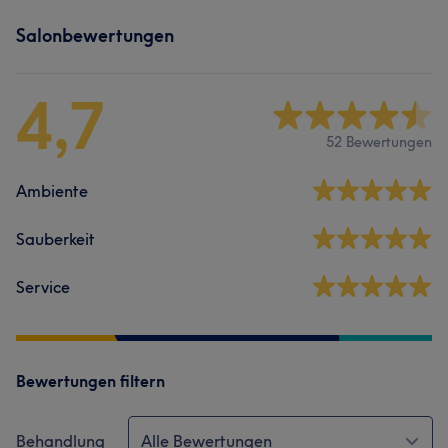
Salonbewertungen
4,7
52 Bewertungen
Ambiente
Sauberkeit
Service
Bewertungen filtern
Behandlung
Alle Bewertungen