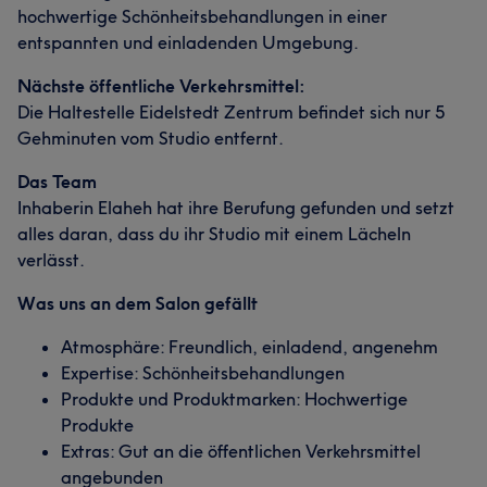
hochwertige Schönheitsbehandlungen in einer
entspannten und einladenden Umgebung.
Nächste öffentliche Verkehrsmittel:
Die Haltestelle Eidelstedt Zentrum befindet sich nur 5
Gehminuten vom Studio entfernt.
Das Team
Inhaberin Elaheh hat ihre Berufung gefunden und setzt
alles daran, dass du ihr Studio mit einem Lächeln
verlässt.
Was uns an dem Salon gefällt
Atmosphäre: Freundlich, einladend, angenehm
Expertise: Schönheitsbehandlungen
Produkte und Produktmarken: Hochwertige
Produkte
Extras: Gut an die öffentlichen Verkehrsmittel
angebunden