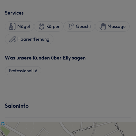
Services
Nägel
Körper
Gesicht
Massage
Haarentfernung
Was unsere Kunden über Elly sagen
Professionell
6
Saloninfo