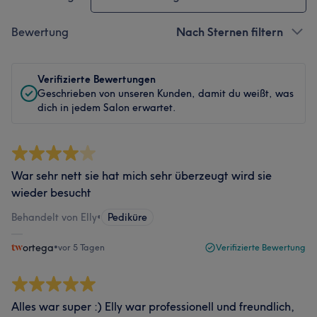
Bewertung
Nach Sternen filtern
Verifizierte Bewertungen
Geschrieben von unseren Kunden, damit du weißt, was
dich in jedem Salon erwartet.
War sehr nett sie hat mich sehr überzeugt wird sie
wieder besucht
Behandelt von Elly
•
Pediküre
ortega
•
vor 5 Tagen
Verifizierte Bewertung
Alles war super :) Elly war professionell und freundlich,