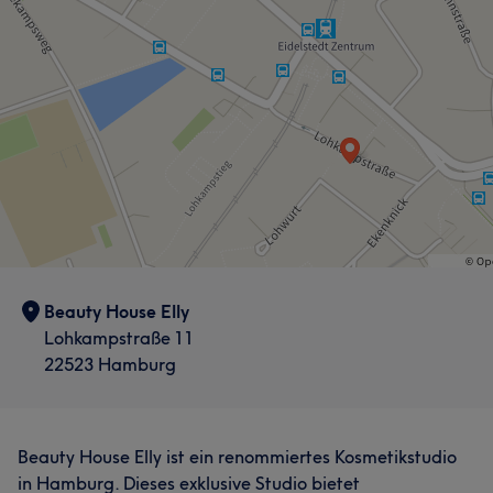
Beauty House Elly
Lohkampstraße 11
22523 Hamburg
Beauty House Elly ist ein renommiertes Kosmetikstudio
in Hamburg. Dieses exklusive Studio bietet