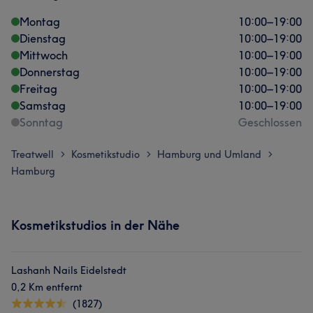
Montag
10:00
–
19:00
Dienstag
10:00
–
19:00
Mittwoch
10:00
–
19:00
Donnerstag
10:00
–
19:00
Freitag
10:00
–
19:00
Samstag
10:00
–
19:00
Sonntag
Geschlossen
Treatwell
Kosmetikstudio
Hamburg und Umland
>
>
>
Hamburg
Kosmetikstudios in der Nähe
Lashanh Nails Eidelstedt
0,2 Km entfernt
(1827)