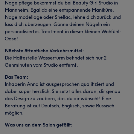
Nagelpflege bekommst du bei Beauty Girl Studio in
Mannheim. Egal ob eine entspannende Maniküre,
Nagelmodellage oder Shellac, lehne dich zurück und
lass dich überzeugen. Gönne deinen Nägeln ein
personalisiertes Treatment in dieser kleinen Wohfühl-
Oase!
Nächste öffentliche Verkehrsmittel:
Die Haltestelle Wasserturm befindet sich nur 2
Gehminuten vom Studio entfernt.
Das Team:
Inhaberin Anna ist ausgesprochen qualifiziert und
dabei super herzlich. Sie setzt alles daran, dir genau
das Design zu zaubern, das du dir wünscht! Eine
Beratung ist auf Deutsch, Englisch, sowie Russisch
möglich.
Was uns an dem Salon gefällt: