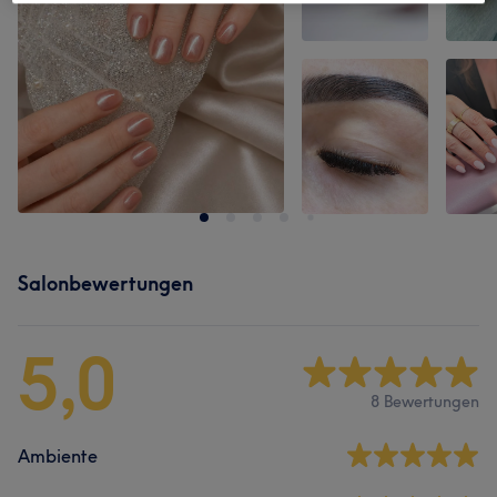
Salonbewertungen
5,0
8 Bewertungen
Ambiente