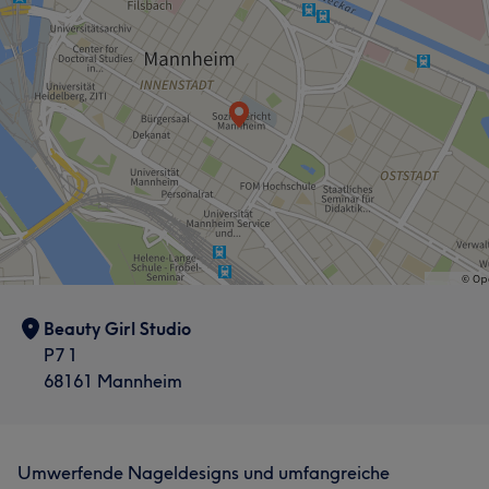
Beauty Girl Studio
P7 1
68161 Mannheim
Umwerfende Nageldesigns und umfangreiche