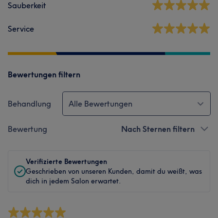
Sauberkeit
Service
Bewertungen filtern
Behandlung
Alle Bewertungen
Bewertung
Nach Sternen filtern
Verifizierte Bewertungen
Geschrieben von unseren Kunden, damit du weißt, was
dich in jedem Salon erwartet.