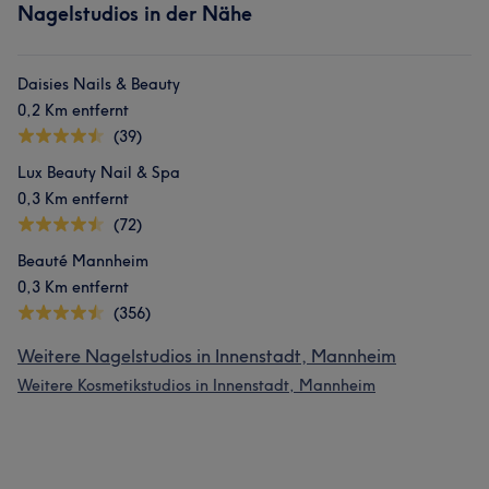
Nagelstudios in der Nähe
Daisies Nails & Beauty
0,2 Km entfernt
(39)
Lux Beauty Nail & Spa
0,3 Km entfernt
(72)
Beauté Mannheim
0,3 Km entfernt
(356)
Weitere Nagelstudios in Innenstadt, Mannheim
Weitere Kosmetikstudios in Innenstadt, Mannheim