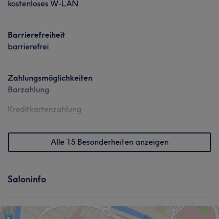
kostenloses W-LAN
Portfolio
Barrierefreiheit
barrierefrei
Zahlungsmöglichkeiten
Barzahlung
Kreditkartenzahlung
Alle 15 Besonderheiten anzeigen
Saloninfo