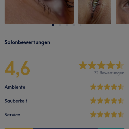
Salonbewertungen
4,6
72 Bewertungen
Ambiente
Sauberkeit
Service