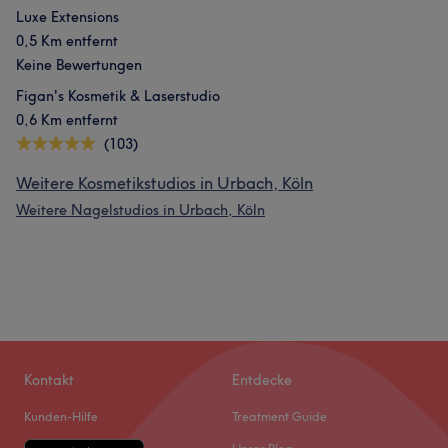
Luxe Extensions
0,5 Km entfernt
Keine Bewertungen
Figan's Kosmetik & Laserstudio
0,6 Km entfernt
(103)
Weitere Kosmetikstudios in Urbach, Köln
Weitere Nagelstudios in Urbach, Köln
Kontakt
Entdecke
Kunden-Hilfe
Treatment Guide