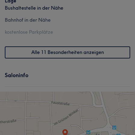
Lage
Bushaltestelle in der Nähe
Bahnhof in der Nähe
kostenlose Parkplätze
Alle 11 Besonderheiten anzeigen
Saloninfo