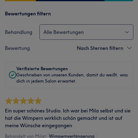
Bewertungen filtern
Behandlung
Alle Bewertungen
Bewertung
Nach Sternen filtern
Verifizierte Bewertungen
Geschrieben von unseren Kunden, damit du weißt, was
dich in jedem Salon erwartet.
Ein super schönes Studio. Ich war bei Mila selbst und sie
hat die Wimpern wirklich schön gemacht und ist auf
meine Wünsche eingegangen
Behandelt von Mila
•
Wimpernverlängerung