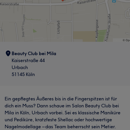
Beauty Club bei Mila
Kaiserstraße 44
Urbach
51145 Köln
Ein gepflegtes Äußeres bis in die Fingerspitzen ist für
dich ein Muss? Dann schaue im Salon Beauty Club bei
Mila in Köln, Urbach vorbei. Sei es klassische Maniküre
und Pediküre, kratzfeste Shellac oder hochwertige
Nagelmodellage – das Team beherrscht sein Metier.