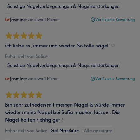
Sonstige Nagelverlängerungen & Nagelverstärkungen
Jasmine
•
vor etwa 1 Monat
Verifizierte Bewertung
ich liebe es, immer und wieder. So tolle nägel. ♡
Behandelt von Sofia
•
Sonstige Nagelverlängerungen & Nagelverstärkungen
Jasmine
•
vor etwa 1 Monat
Verifizierte Bewertung
Bin sehr zufrieden mit meinen Nägel & würde immer
wieder meine Nägel bei Sofia machen lassen . Die
Nägel halten richtig gut !
Behandelt von Sofia
•
Gel Maniküre
Alle anzeigen