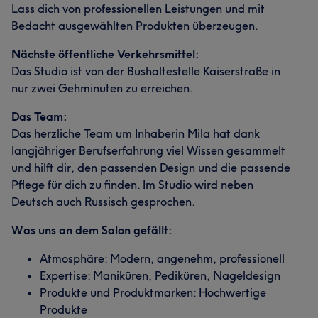
Lass dich von professionellen Leistungen und mit
Bedacht ausgewählten Produkten überzeugen.
Nächste öffentliche Verkehrsmittel:
Das Studio ist von der Bushaltestelle Kaiserstraße in
nur zwei Gehminuten zu erreichen.
Das Team:
Das herzliche Team um Inhaberin Mila hat dank
langjähriger Berufserfahrung viel Wissen gesammelt
und hilft dir, den passenden Design und die passende
Pflege für dich zu finden. Im Studio wird neben
Deutsch auch Russisch gesprochen.
Was uns an dem Salon gefällt:
Atmosphäre: Modern, angenehm, professionell
Expertise: Maniküren, Pediküren, Nageldesign
Produkte und Produktmarken: Hochwertige
Produkte