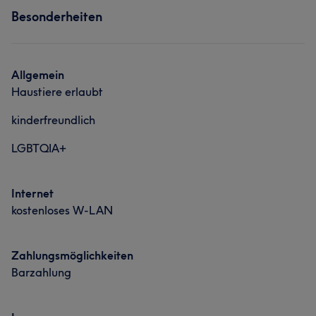
Besonderheiten
Nägel
Allgemein
Haustiere erlaubt
kinderfreundlich
LGBTQIA+
Internet
kostenloses W-LAN
Zahlungsmöglichkeiten
Barzahlung