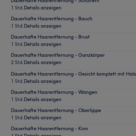
Dauerhafte Haarentfernung - Schultern
1 Std.
Details anzeigen
Dauerhafte Haarentfernung - Bauch
1 Std.
Details anzeigen
Dauerhafte Haarentfernung - Brust
1 Std.
Details anzeigen
Dauerhafte Haarentfernung - Ganzkörper
2 Std.
Details anzeigen
Dauerhafte Haarentfernung - Gesicht komplett mit Hals
1 Std.
Details anzeigen
Dauerhafte Haarentfernung - Wangen
1 Std.
Details anzeigen
Dauerhafte Haarentfernung - Oberlippe
1 Std.
Details anzeigen
Dauerhafte Haarentfernung - Kinn
1 Std.
Details anzeigen