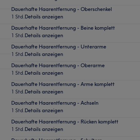
Dauerhafte Haarentfernung - Oberschenkel
1 Std.
Details anzeigen
Dauerhafte Haarentfernung - Beine komplett
1 Std.
Details anzeigen
Dauerhafte Haarentfernung - Unterarme
1 Std.
Details anzeigen
Dauerhafte Haarentfernung - Oberarme
1 Std.
Details anzeigen
Dauerhafte Haarentfernung - Arme komplett
1 Std.
Details anzeigen
Dauerhafte Haarentfernung - Achseln
1 Std.
Details anzeigen
Dauerhafte Haarentfernung - Rücken komplett
1 Std.
Details anzeigen