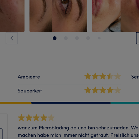
Ambiente
Ser
Sauberkeit
war zum Microblading da und bin sehr zufrieden. Wol
machen habe mich immer nicht getraut. Preislich un