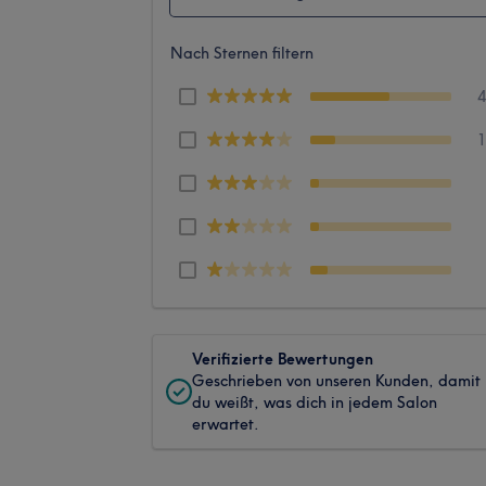
Nach Sternen filtern
Verifizierte Bewertungen
Geschrieben von unseren Kunden, damit
du weißt, was dich in jedem Salon
erwartet.