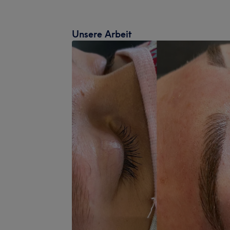
Unsere Arbeit