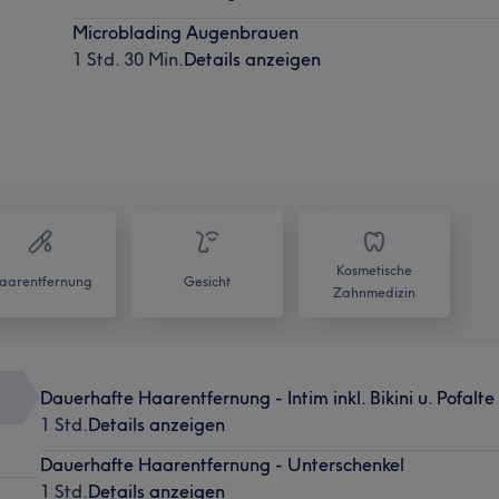
Microblading Augenbrauen
1 Std. 30 Min.
Details anzeigen
Kosmetische
aarentfernung
Gesicht
Zahnmedizin
Dauerhafte Haarentfernung - Intim inkl. Bikini u. Pofalte
1 Std.
Details anzeigen
Dauerhafte Haarentfernung - Unterschenkel
1 Std.
Details anzeigen