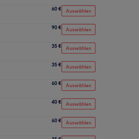
60 €
Auswählen
90 €
Auswählen
35 €
Auswählen
35 €
Auswählen
60 €
Auswählen
40 €
Auswählen
60 €
Auswählen
35 €