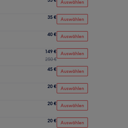
Auswählen
35 €
Auswählen
40 €
Auswählen
149 €
Auswählen
250 €
45 €
Auswählen
20 €
Auswählen
20 €
Auswählen
20 €
Auswählen