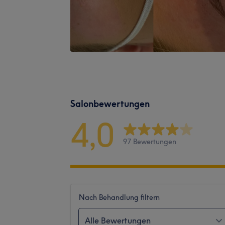
Salonbewertungen
4,0
97 Bewertungen
Nach Behandlung filtern
Alle Bewertungen