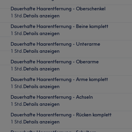
Dauerhafte Haarentfernung - Oberschenkel
1 Std.
Details anzeigen
Dauerhafte Haarentfernung - Beine komplett
1 Std.
Details anzeigen
Dauerhafte Haarentfernung - Unterarme
1 Std.
Details anzeigen
Dauerhafte Haarentfernung - Oberarme
1 Std.
Details anzeigen
Dauerhafte Haarentfernung - Arme komplett
1 Std.
Details anzeigen
Dauerhafte Haarentfernung - Achseln
1 Std.
Details anzeigen
Dauerhafte Haarentfernung - Rücken komplett
1 Std.
Details anzeigen