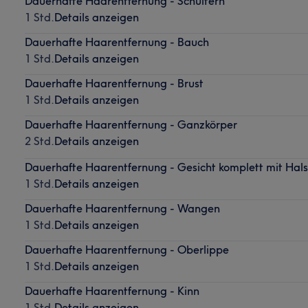
Dauerhafte Haarentfernung - Schultern
1 Std.
Details anzeigen
Dauerhafte Haarentfernung - Bauch
1 Std.
Details anzeigen
Dauerhafte Haarentfernung - Brust
1 Std.
Details anzeigen
Dauerhafte Haarentfernung - Ganzkörper
2 Std.
Details anzeigen
Dauerhafte Haarentfernung - Gesicht komplett mit Hals
1 Std.
Details anzeigen
Dauerhafte Haarentfernung - Wangen
1 Std.
Details anzeigen
Dauerhafte Haarentfernung - Oberlippe
1 Std.
Details anzeigen
Dauerhafte Haarentfernung - Kinn
1 Std.
Details anzeigen