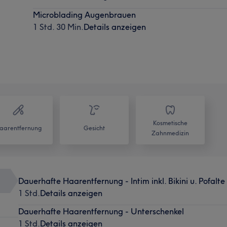
Microblading Augenbrauen
1 Std. 30 Min.
Details anzeigen
Kosmetische
aarentfernung
Gesicht
Zahnmedizin
Dauerhafte Haarentfernung - Intim inkl. Bikini u. Pofalte
1 Std.
Details anzeigen
Dauerhafte Haarentfernung - Unterschenkel
1 Std.
Details anzeigen