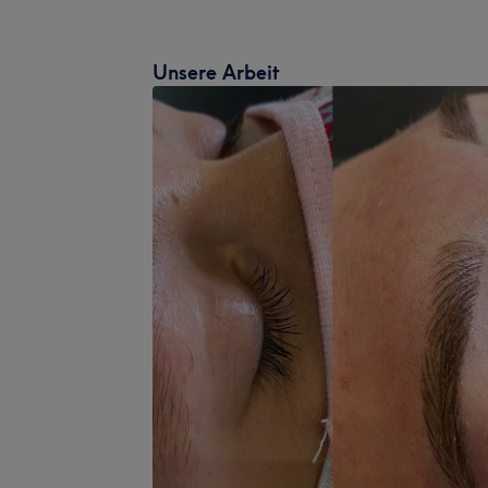
Unsere Arbeit