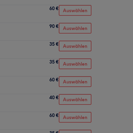
60 €
Auswählen
90 €
Auswählen
35 €
Auswählen
35 €
Auswählen
60 €
Auswählen
40 €
Auswählen
60 €
Auswählen
35 €