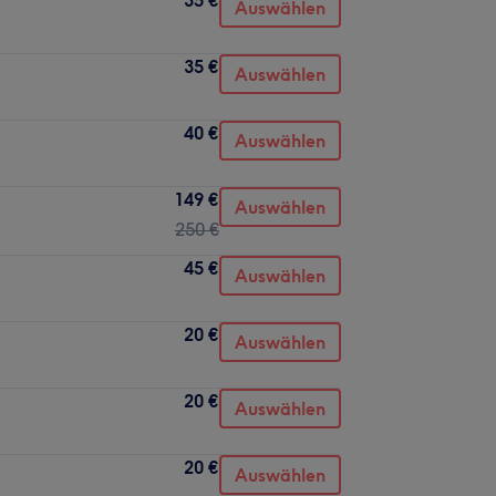
Auswählen
35 €
Auswählen
40 €
Auswählen
149 €
Auswählen
250 €
45 €
Auswählen
20 €
Auswählen
20 €
Auswählen
20 €
Auswählen