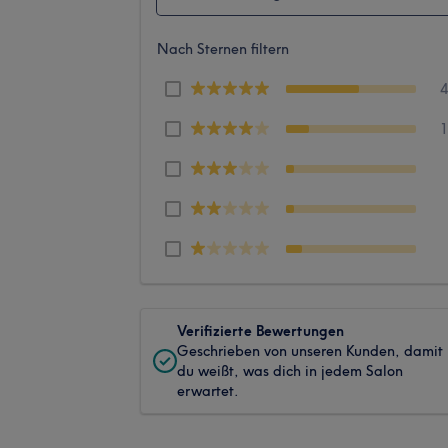
Nach Sternen filtern
Verifizierte Bewertungen
Geschrieben von unseren Kunden, damit
du weißt, was dich in jedem Salon
erwartet.