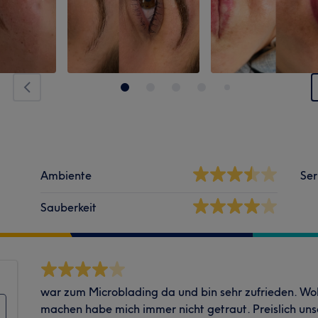
Ambiente
Ser
Sauberkeit
war zum Microblading da und bin sehr zufrieden. Wol
machen habe mich immer nicht getraut. Preislich un