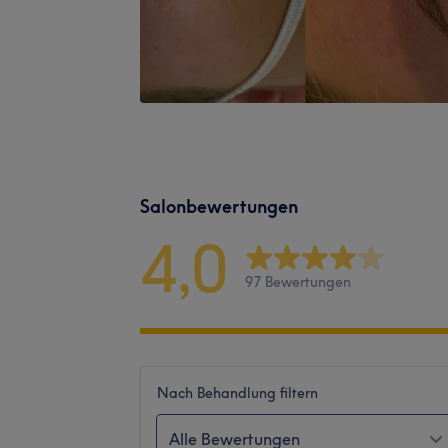
Salonbewertungen
4,0
97 Bewertungen
Nach Behandlung filtern
Alle Bewertungen