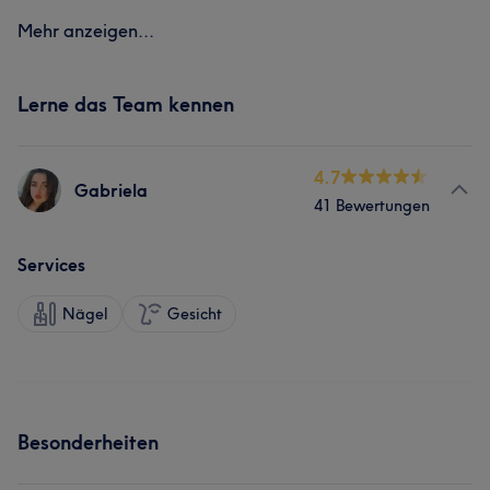
Mehr anzeigen...
Lerne das Team kennen
4.7
Gabriela
41 Bewertungen
Services
Nägel
Gesicht
Besonderheiten