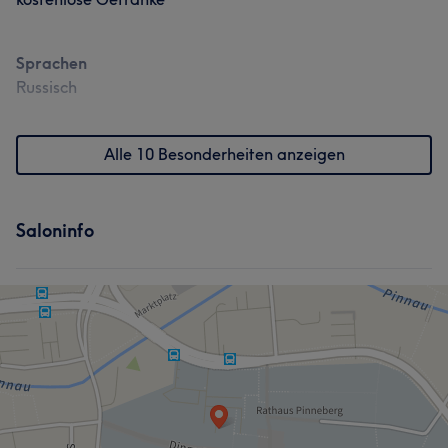
Sprachen
Russisch
Alle 10 Besonderheiten anzeigen
Saloninfo