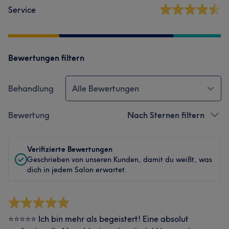
Service
Bewertungen filtern
Behandlung
Alle Bewertungen
Bewertung
Nach Sternen filtern
Verifizierte Bewertungen
Geschrieben von unseren Kunden, damit du weißt, was
dich in jedem Salon erwartet.
⭐⭐⭐⭐⭐ Ich bin mehr als begeistert! Eine absolut