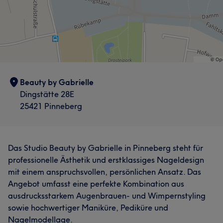
Beauty by Gabrielle
Dingstätte 28E
25421 Pinneberg
Das Studio Beauty by Gabrielle in Pinneberg steht für
professionelle Ästhetik und erstklassiges Nageldesign
mit einem anspruchsvollen, persönlichen Ansatz. Das
Angebot umfasst eine perfekte Kombination aus
ausdrucksstarkem Augenbrauen- und Wimpernstyling
sowie hochwertiger Maniküre, Pediküre und
Nagelmodellage.