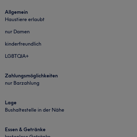
Allgemein
Haustiere erlaubt
nur Damen
kinderfreundlich
LGBTQIA+
Zahlungsmöglichkeiten
nur Barzahlung
Lage
Bushaltestelle in der Nähe
Essen & Getränke
kostenlose Getränke