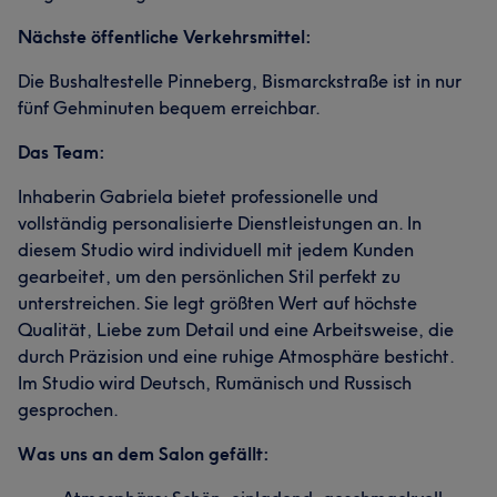
Nächste öffentliche Verkehrsmittel:
Die Bushaltestelle Pinneberg, Bismarckstraße ist in nur
fünf Gehminuten bequem erreichbar.
Das Team:
Inhaberin Gabriela bietet professionelle und
vollständig personalisierte Dienstleistungen an. In
diesem Studio wird individuell mit jedem Kunden
gearbeitet, um den persönlichen Stil perfekt zu
unterstreichen. Sie legt größten Wert auf höchste
Qualität, Liebe zum Detail und eine Arbeitsweise, die
durch Präzision und eine ruhige Atmosphäre besticht.
Im Studio wird Deutsch, Rumänisch und Russisch
gesprochen.
Was uns an dem Salon gefällt: