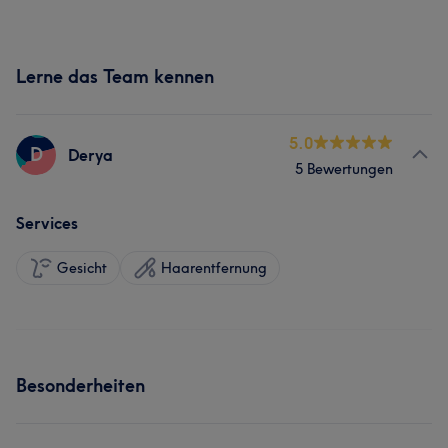
Lerne das Team kennen
5.0
D
Derya
5 Bewertungen
Services
Gesicht
Haarentfernung
Besonderheiten