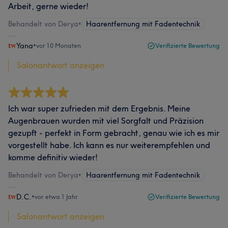
Arbeit, gerne wieder!
Behandelt von Derya
•
Haarentfernung mit Fadentechnik
Yana
•
vor 10 Monaten
Verifizierte Bewertung
Salonantwort anzeigen
Ich war super zufrieden mit dem Ergebnis. Meine
Augenbrauen wurden mit viel Sorgfalt und Präzision
gezupft - perfekt in Form gebracht, genau wie ich es mir
vorgestellt habe. Ich kann es nur weiterempfehlen und
komme definitiv wieder!
Behandelt von Derya
•
Haarentfernung mit Fadentechnik
D.C.
•
vor etwa 1 Jahr
Verifizierte Bewertung
Salonantwort anzeigen