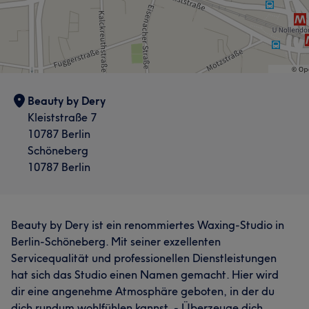
Beauty by Dery
Kleiststraße 7
10787 Berlin
Schöneberg
10787 Berlin
Beauty by Dery ist ein renommiertes Waxing-Studio in
Berlin-Schöneberg. Mit seiner exzellenten
Servicequalität und professionellen Dienstleistungen
hat sich das Studio einen Namen gemacht. Hier wird
dir eine angenehme Atmosphäre geboten, in der du
dich rundum wohlfühlen kannst. - Überzeuge dich