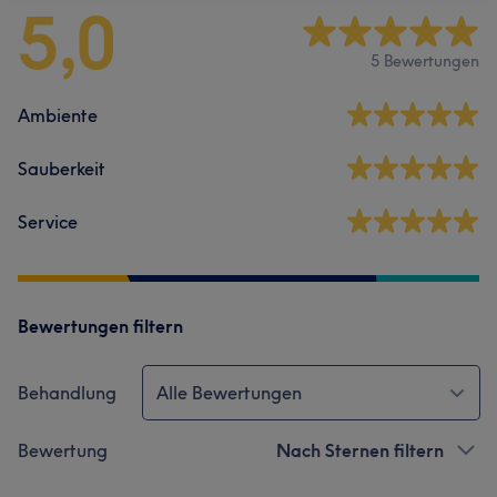
5,0
5 Bewertungen
Ambiente
Sauberkeit
Service
Bewertungen filtern
Behandlung
Alle Bewertungen
Bewertung
Nach Sternen filtern