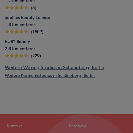
1,7 Km entfernt
(5)
Sophies Beauty Lounge
1,8 Km entfernt
(1509)
RUBY Beauty
2,8 Km entfernt
(229)
Weitere Waxing Studios in Schöneberg, Berlin
Weitere Kosmetikstudios in Schöneberg, Berlin
Kontakt
Entdecke