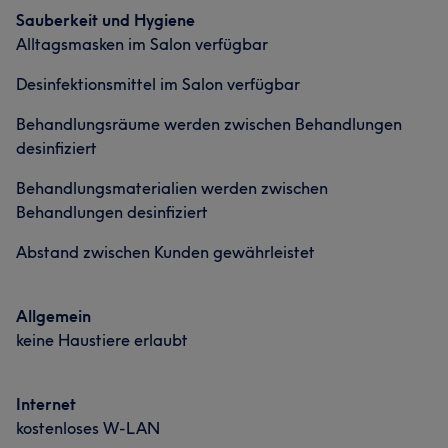
Sauberkeit und Hygiene
Alltagsmasken im Salon verfügbar
Desinfektionsmittel im Salon verfügbar
Behandlungsräume werden zwischen Behandlungen
desinfiziert
Behandlungsmaterialien werden zwischen
Behandlungen desinfiziert
Abstand zwischen Kunden gewährleistet
Allgemein
keine Haustiere erlaubt
Internet
kostenloses W-LAN