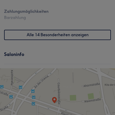
Zahlungsmöglichkeiten
Barzahlung
Alle 14 Besonderheiten anzeigen
Saloninfo