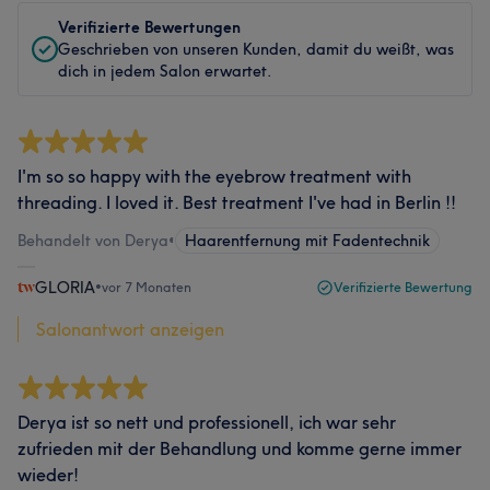
Verifizierte Bewertungen
Geschrieben von unseren Kunden, damit du weißt, was
dich in jedem Salon erwartet.
I'm so so happy with the eyebrow treatment with
threading. I loved it. Best treatment I've had in Berlin !!
Behandelt von Derya
•
Haarentfernung mit Fadentechnik
GLORIA
•
vor 7 Monaten
Verifizierte Bewertung
Salonantwort anzeigen
Derya ist so nett und professionell, ich war sehr
zufrieden mit der Behandlung und komme gerne immer
wieder!