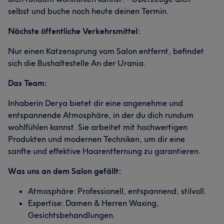
selbst und buche noch heute deinen Termin.
Nächste öffentliche Verkehrsmittel:
Nur einen Katzensprung vom Salon entfernt, befindet
sich die Bushaltestelle An der Urania.
Das Team:
Inhaberin Derya bietet dir eine angenehme und
entspannende Atmosphäre, in der du dich rundum
wohlfühlen kannst. Sie arbeitet mit hochwertigen
Produkten und modernen Techniken, um dir eine
sanfte und effektive Haarentfernung zu garantieren.
Was uns an dem Salon gefällt:
Atmosphäre: Professionell, entspannend, stilvoll.
Expertise: Damen & Herren Waxing,
Gesichtsbehandlungen.