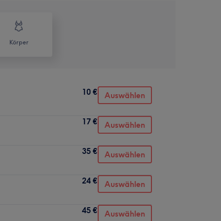
Körper
10 €
Auswählen
17 €
Auswählen
35 €
Auswählen
24 €
Auswählen
45 €
Auswählen