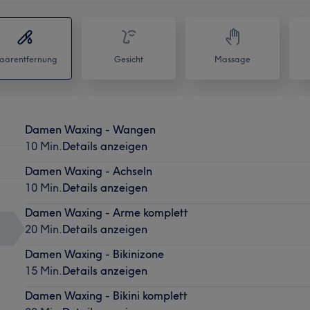
aarentfernung
Gesicht
Massage
Damen Waxing - Wangen
10 Min.
Details anzeigen
Damen Waxing - Achseln
10 Min.
Details anzeigen
Damen Waxing - Arme komplett
20 Min.
Details anzeigen
Damen Waxing - Bikinizone
15 Min.
Details anzeigen
Damen Waxing - Bikini komplett