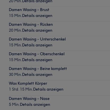
20 Min.
Details anzeigen
Damen Waxing - Brust
15 Min.
Details anzeigen
Damen Waxing - Rücken
20 Min.
Details anzeigen
Damen Waxing - Unterschenkel
15 Min.
Details anzeigen
Damen Waxing - Oberschenkel
15 Min.
Details anzeigen
Damen Waxing - Beine komplett
30 Min.
Details anzeigen
Wax Komplett Körper
1 Std. 15 Min.
Details anzeigen
Damen Waxing - Nase
5 Min.
Details anzeigen