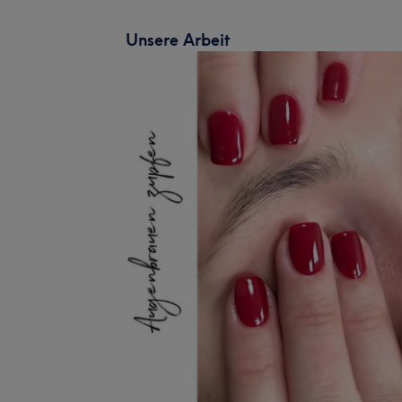
Unsere Arbeit