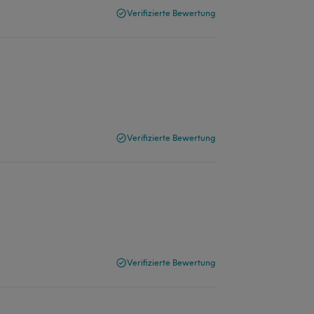
Verifizierte Bewertung
Verifizierte Bewertung
Verifizierte Bewertung