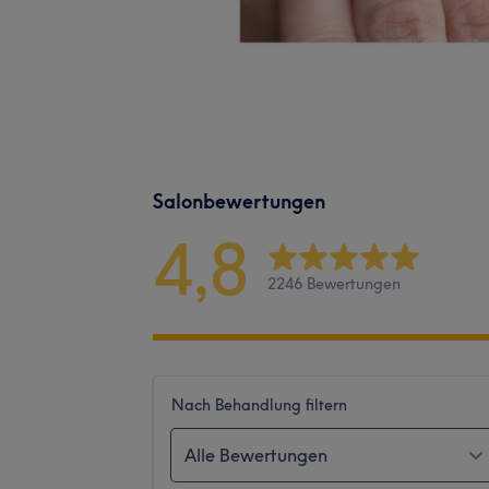
Salonbewertungen
4,8
2246 Bewertungen
Nach Behandlung filtern
Alle Bewertungen