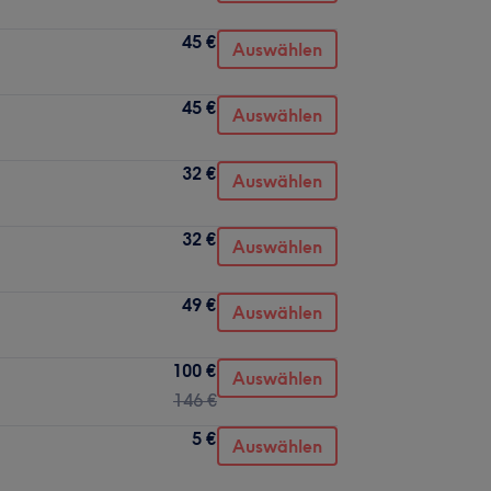
45 €
Auswählen
45 €
Auswählen
32 €
Auswählen
32 €
Auswählen
49 €
Auswählen
100 €
Auswählen
146 €
5 €
Auswählen