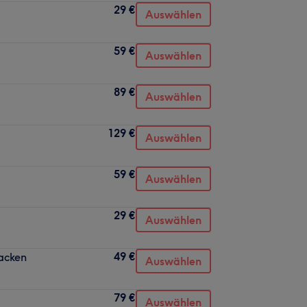
29 €
Auswählen
59 €
Auswählen
89 €
Auswählen
129 €
Auswählen
59 €
Auswählen
29 €
Auswählen
49 €
Nacken
Auswählen
79 €
Auswählen