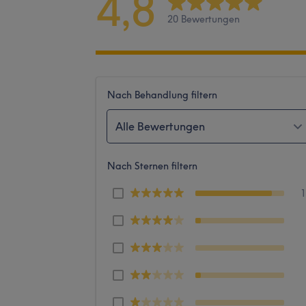
4,8
20 Bewertungen
Nach Behandlung filtern
Alle Bewertungen
Nach Sternen filtern