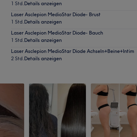
1 Std.
Details anzeigen
Laser Asclepion MedioStar Diode- Brust
1 Std.
Details anzeigen
Laser Asclepion MedioStar Diode- Bauch
1 Std.
Details anzeigen
Laser Asclepion MedioStar Diode Achseln+Beine+Intim
2 Std.
Details anzeigen