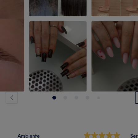
Ambiente
Ser