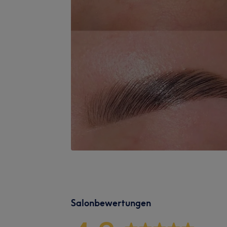
Salonbewertungen