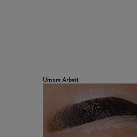
Unsere Arbeit