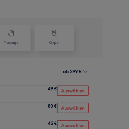
Massage
Körper
ab
299 €
49 €
Auswählen
80 €
Auswählen
45 €
Auswählen