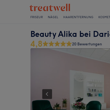
FRISEUR
NÄGEL
HAARENTFERNUNG
KOSMET
Beauty Alika bei Dari
4,8
20 Bewertungen