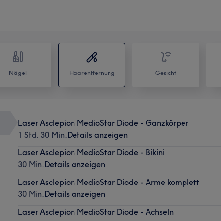
Nägel
Haarentfernung
Gesicht
Laser Asclepion MedioStar Diode - Ganzkörper
1 Std. 30 Min.
Details anzeigen
Laser Asclepion MedioStar Diode - Bikini
30 Min.
Details anzeigen
Laser Asclepion MedioStar Diode - Arme komplett
30 Min.
Details anzeigen
Laser Asclepion MedioStar Diode - Achseln