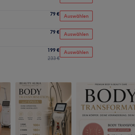
79 €
Auswählen
79 €
Auswählen
199 €
Auswählen
233 €