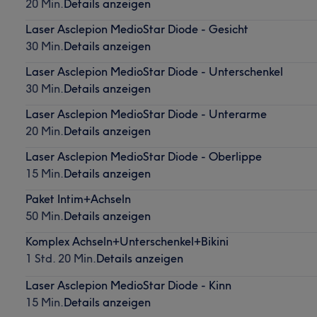
20 Min.
Details anzeigen
Laser Asclepion MedioStar Diode - Gesicht
30 Min.
Details anzeigen
Laser Asclepion MedioStar Diode - Unterschenkel
30 Min.
Details anzeigen
Laser Asclepion MedioStar Diode - Unterarme
20 Min.
Details anzeigen
Laser Asclepion MedioStar Diode - Oberlippe
15 Min.
Details anzeigen
Paket Intim+Achseln
50 Min.
Details anzeigen
Komplex Achseln+Unterschenkel+Bikini
1 Std. 20 Min.
Details anzeigen
Laser Asclepion MedioStar Diode - Kinn
15 Min.
Details anzeigen