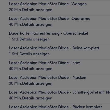
Laser Asclepion MedioStar Diode- Wangen
20 Min.
Details anzeigen
Laser Asclepion MedioStar Diode- Oberarme
40 Min.
Details anzeigen
Dauerhafte Haarentfernung - Oberschenkel
1 Std.
Details anzeigen
Laser Asclepion MedioStar Diode - Beine komplett
1 Std.
Details anzeigen
Laser Asclepion MedioStar Diode- Intim
40 Min.
Details anzeigen
Laser Asclepion MedioStar Diode - Nacken
30 Min.
Details anzeigen
Laser Asclepion MedioStar Diode - Schultergürtel mit 
40 Min.
Details anzeigen
Laser Asclepion MedioStar Diode - Rücken komplett