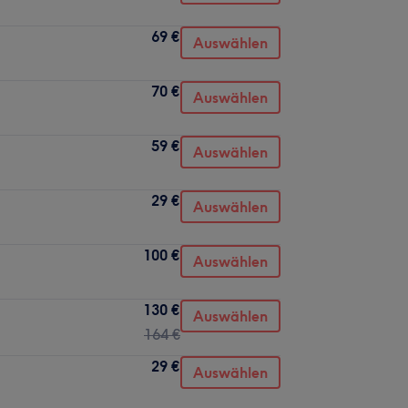
69 €
Auswählen
70 €
Auswählen
59 €
Auswählen
29 €
Auswählen
100 €
Auswählen
130 €
Auswählen
164 €
29 €
Auswählen