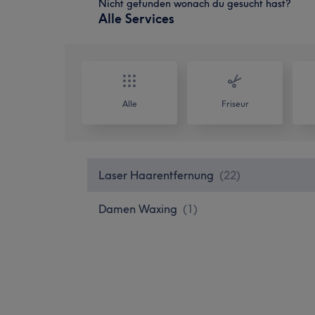
Nicht gefunden wonach du gesucht hast?
Alle Services
Alle
Friseur
Laser Haarentfernung
(
22
)
Damen Waxing
(
1
)