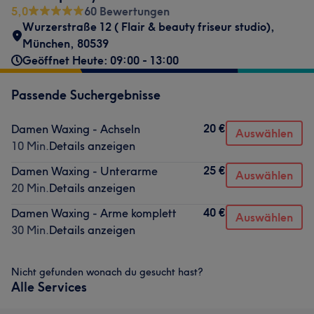
5,0
60 Bewertungen
Wurzerstraße 12 ( Flair & beauty friseur studio)
,
München
,
80539
Geöffnet Heute: 09:00 - 13:00
Passende Suchergebnisse
20 €
Damen Waxing - Achseln
Auswählen
10 Min.
Details anzeigen
25 €
Damen Waxing - Unterarme
Auswählen
20 Min.
Details anzeigen
40 €
Damen Waxing - Arme komplett
Auswählen
30 Min.
Details anzeigen
Nicht gefunden wonach du gesucht hast?
Alle Services