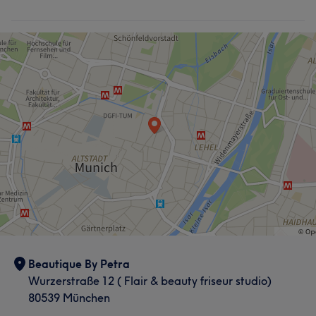
Beautique By Petra
Wurzerstraße 12 ( Flair & beauty friseur studio)
80539 München