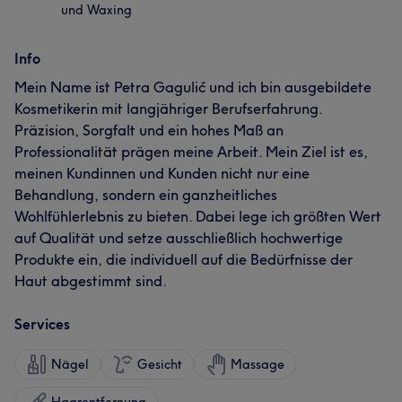
und Waxing
Info
Mein Name ist Petra Gagulić und ich bin ausgebildete
Kosmetikerin mit langjähriger Berufserfahrung.
Präzision, Sorgfalt und ein hohes Maß an
Professionalität prägen meine Arbeit. Mein Ziel ist es,
meinen Kundinnen und Kunden nicht nur eine
Behandlung, sondern ein ganzheitliches
Wohlfühlerlebnis zu bieten. Dabei lege ich größten Wert
auf Qualität und setze ausschließlich hochwertige
Produkte ein, die individuell auf die Bedürfnisse der
Haut abgestimmt sind.
Services
Nägel
Gesicht
Massage