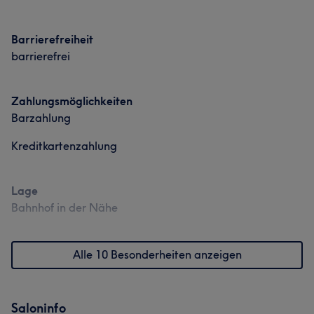
Barrierefreiheit
barrierefrei
Zahlungsmöglichkeiten
Barzahlung
Kreditkartenzahlung
Lage
Bahnhof in der Nähe
Alle 10 Besonderheiten anzeigen
Saloninfo