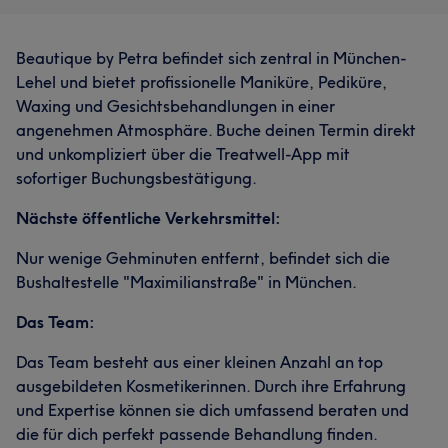
Beautique by Petra befindet sich zentral in München-
Lehel und bietet profissionelle Maniküre, Pediküre,
Waxing und Gesichtsbehandlungen in einer
angenehmen Atmosphäre. Buche deinen Termin direkt
und unkompliziert über die Treatwell-App mit
sofortiger Buchungsbestätigung.
Nächste öffentliche Verkehrsmittel:
Nur wenige Gehminuten entfernt, befindet sich die
Bushaltestelle "Maximilianstraße" in München.
Das Team:
Das Team besteht aus einer kleinen Anzahl an top
ausgebildeten Kosmetikerinnen. Durch ihre Erfahrung
und Expertise können sie dich umfassend beraten und
die für dich perfekt passende Behandlung finden.