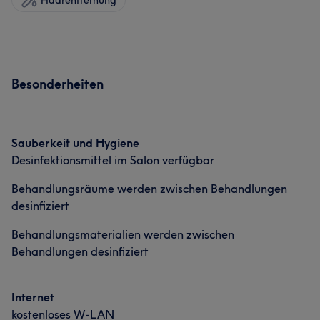
Haarentfernung
Besonderheiten
Sauberkeit und Hygiene
Desinfektionsmittel im Salon verfügbar
Behandlungsräume werden zwischen Behandlungen
desinfiziert
Behandlungsmaterialien werden zwischen
Behandlungen desinfiziert
Internet
kostenloses W-LAN