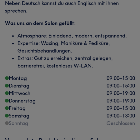
Neben Deutsch kannst du auch Englisch mit ihnen
sprechen.
Was uns an dem Salon gefällt:
Atmosphäre: Einladend, modern, entspannend.
Expertise: Waxing, Maniküre & Pediküre,
Gesichtsbehandlungen.
Extras: Gut zu erreichen, zentral gelegen,
barrierefrei, kostenloses W-LAN.
Montag
09:00
–
15:00
Dienstag
09:00
–
15:00
Mittwoch
09:00
–
19:00
Donnerstag
09:00
–
19:00
Freitag
09:00
–
15:00
Samstag
09:00
–
13:00
Sonntag
Geschlossen