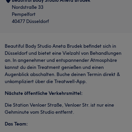
Beautiful Body Studio Aneta Brudek
Nordstraße 33
Pempelfort
40477 Düsseldorf
Beautiful Body Studio Aneta Brudek befindet sich in
Düsseldorf und bietet eine Vielzahl von Behandlungen
an. In angenehmer und entspannender Atmosphäre
kannst du dein Treatment genießen und einen
Augenblick abschalten. Buche deinen Termin direkt &
unkompliziert über die Treatwell-App.
Nächste öffentliche Verkehrsmittel:
Die Station Venloer Straße, Venloer Str. ist nur eine
Gehminute vom Studio entfernt.
Das Team: