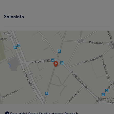
Saloninfo