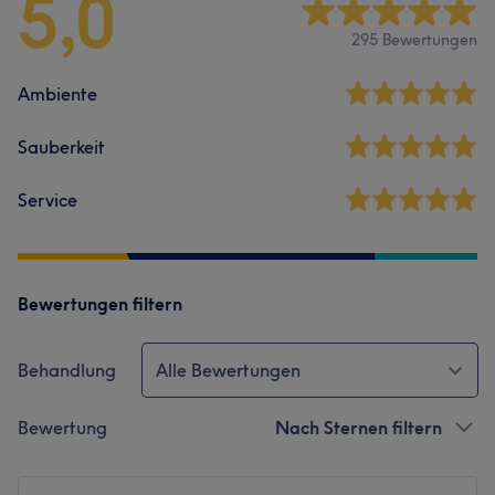
5,0
295 Bewertungen
Ambiente
Sauberkeit
Service
Bewertungen filtern
Behandlung
Alle Bewertungen
Bewertung
Nach Sternen filtern