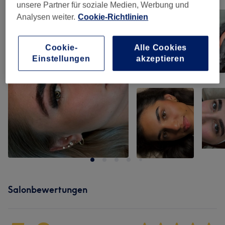
Bild anklicken für weitere Details
unsere Partner für soziale Medien, Werbung und
Analysen weiter.
Cookie-Richtlinien
Cookie-
Alle Cookies
Einstellungen
akzeptieren
Salonbewertungen