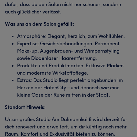
dafür, dass du den Salon nicht nur schöner, sondern
auch glücklicher verlässt.
Was uns an dem Salon gefällt:
Atmosphäre: Elegant, herzlich, zum Wohlfühlen.
Expertise: Gesichtsbehandlungen, Permanent
Make-up, Augenbrauen- und Wimpernstyling
sowie Diodenlaser Haarentfernung.
Produkte und Produktmarken: Exklusive Marken
und modernste Wirkstoffpflege.
Extras: Das Studio liegt perfekt angebunden im
Herzen der HafenCity – und dennoch wie eine
kleine Oase der Ruhe mitten in der Stadt.
Standort Hinweis:
Unser großes Studio Am Dalmannkai 8 wird derzeit für
dich renoviert und erweitert, um dir künftig noch mehr
Raum, Komfort und Exklusivität bieten zu können.