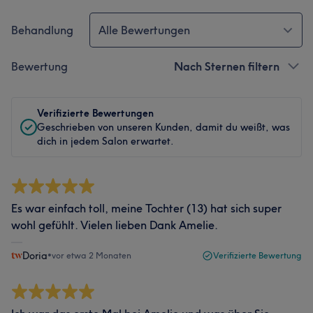
Behandlung
Alle Bewertungen
Bewertung
Nach Sternen filtern
Verifizierte Bewertungen
Geschrieben von unseren Kunden, damit du weißt, was
dich in jedem Salon erwartet.
Es war einfach toll, meine Tochter (13) hat sich super
wohl gefühlt. Vielen lieben Dank Amelie.
Doria
•
vor etwa 2 Monaten
Verifizierte Bewertung