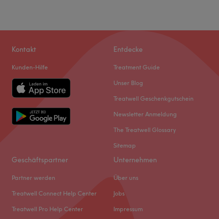
Kontakt
Entdecke
Kunden-Hilfe
Treatment Guide
Unser Blog
Treatwell Geschenkgutschein
Newsletter Anmeldung
The Treatwell Glossary
Sitemap
Geschäftspartner
Unternehmen
Partner werden
Über uns
Treatwell Connect Help Center
Jobs
Treatwell Pro Help Center
Impressum