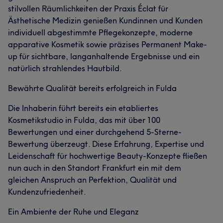
stilvollen Räumlichkeiten der Praxis Éclat für
Ästhetische Medizin genießen Kundinnen und Kunden
individuell abgestimmte Pflegekonzepte, moderne
apparative Kosmetik sowie präzises Permanent Make-
up für sichtbare, langanhaltende Ergebnisse und ein
natürlich strahlendes Hautbild.
Bewährte Qualität bereits erfolgreich in Fulda
Die Inhaberin führt bereits ein etabliertes
Kosmetikstudio in Fulda, das mit über 100
Bewertungen und einer durchgehend 5-Sterne-
Bewertung überzeugt. Diese Erfahrung, Expertise und
Leidenschaft für hochwertige Beauty-Konzepte fließen
nun auch in den Standort Frankfurt ein mit dem
gleichen Anspruch an Perfektion, Qualität und
Kundenzufriedenheit.
Ein Ambiente der Ruhe und Eleganz