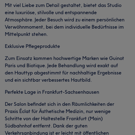
Mit viel Liebe zum Detail gestaltet, bietet das Studio
eine luxuriöse, stilvolle und entspannende
Atmosphäre. Jeder Besuch wird zu einem persönlichen
Verwöhnmoment, bei dem individuelle Bedürfnisse im
Mittelpunkt stehen.
Exklusive Pflegeprodukte
Zum Einsatz kommen hochwertige Marken wie Guinot
Paris und Biotique. Jede Behandlung wird exakt auf
den Hauttyp abgestimmt für nachhaltige Ergebnisse
und ein sichtbar verbessertes Hautbild.
Perfekte Lage in Frankfurt-Sachsenhausen
Der Salon befindet sich in den Räumlichkeiten der
Praxis Éclat für Ästhetische Medizin, nur wenige
Schritte von der Haltestelle Frankfurt (Main)
Südbahnhof entfernt. Dank der guten
Verkehrsanbindung ist er leicht mit öffentlichen