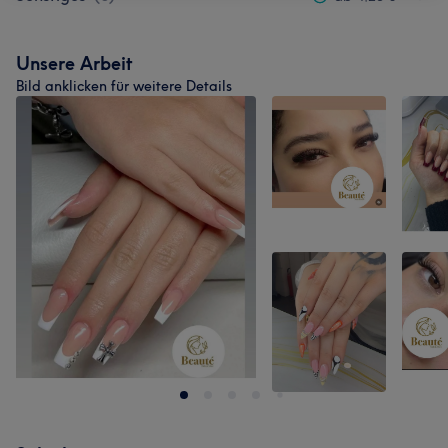
Unsere Arbeit
Bild anklicken für weitere Details