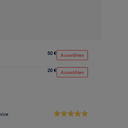
50 €
Auswählen
20 €
Auswählen
vice