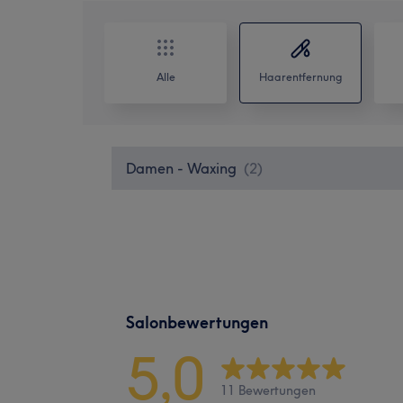
Alle
Haarentfernung
Damen - Waxing
(
2
)
Salonbewertungen
5,0
11 Bewertungen