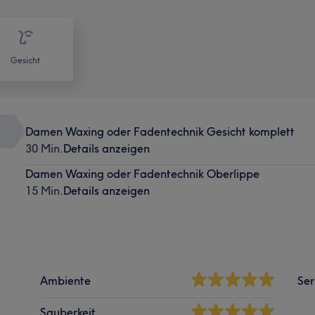
Gesicht
Damen Waxing oder Fadentechnik Gesicht komplett
30 Min.
Details anzeigen
Damen Waxing oder Fadentechnik Oberlippe
15 Min.
Details anzeigen
Ambiente
Ser
Sauberkeit