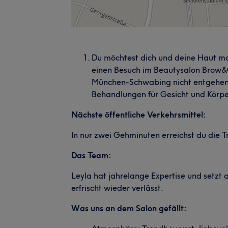
Du möchtest dich und deine Haut ma
einen Besuch im Beautysalon Brow&G
München-Schwabing nicht entgehen l
Behandlungen für Gesicht und Körper,
Nächste öffentliche Verkehrsmittel:
In nur zwei Gehminuten erreichst du die T
Das Team:
Leyla hat jahrelange Expertise und setzt 
erfrischt wieder verlässt.
Was uns an dem Salon gefällt: