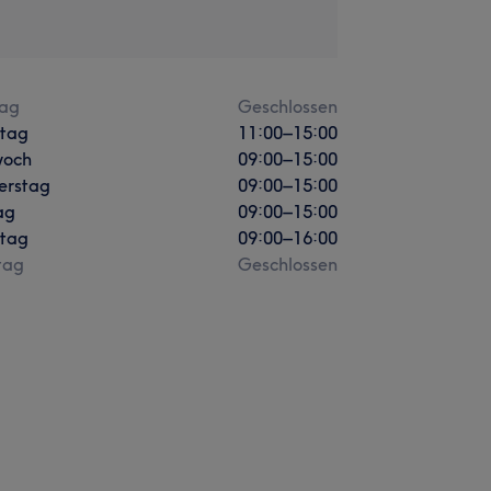
ag
Geschlossen
stag
11:00
–
15:00
woch
09:00
–
15:00
erstag
09:00
–
15:00
ag
09:00
–
15:00
tag
09:00
–
16:00
tag
Geschlossen