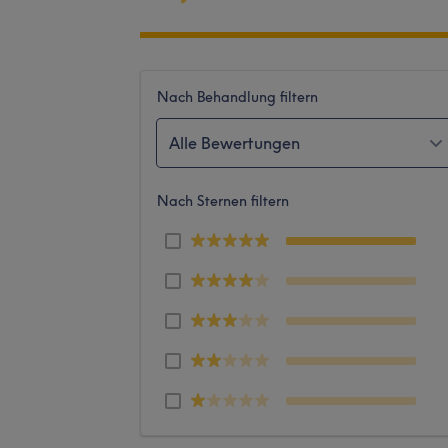
Nach Behandlung filtern
Alle Bewertungen
Nach Sternen filtern