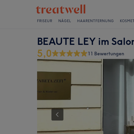
FRISEUR
NÄGEL
HAARENTFERNUNG
KOSMET
BEAUTE LEY im Salon
5,0
11 Bewertungen