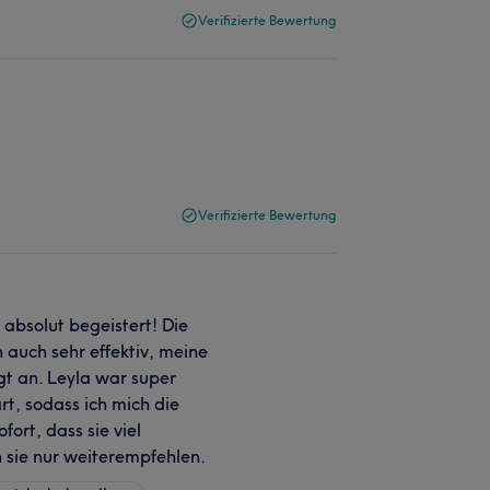
Verifizierte Bewertung
Verifizierte Bewertung
absolut begeistert! Die
auch sehr effektiv, meine
egt an. Leyla war super
rt, sodass ich mich die
ort, dass sie viel
n sie nur weiterempfehlen.