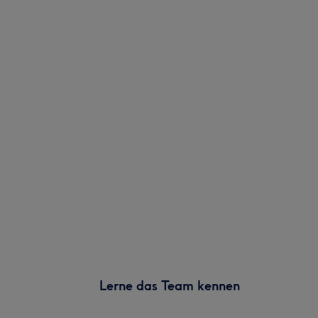
Lerne das Team kennen