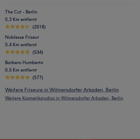
The Cut - Berlin
0,3 Km entfernt
(2018)
Noblesse Friseur
0,4 Km entfernt
(534)
Barbero Humberto
0,5 Km entfernt
(577)
Weitere Friseure in Wilmersdorfer Arkaden, Berlin
Weitere Kosmetikstudios in Wilmersdorfer Arkaden, Berlin