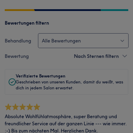
Bewertungen filtern
Behandlung
Alle Bewertungen
Bewertung
Nach Sternen filtern
Verifizierte Bewertungen
Geschrieben von unseren Kunden, damit du weißt, was
dich in jedem Salon erwartet.
Absolute Wohlfühlatmosphäre, super Beratung und
freundlicher Service auf der ganzen Linie --- wie immer.
:-) Bis zum nächsten Mal. Herzlichen Dank.