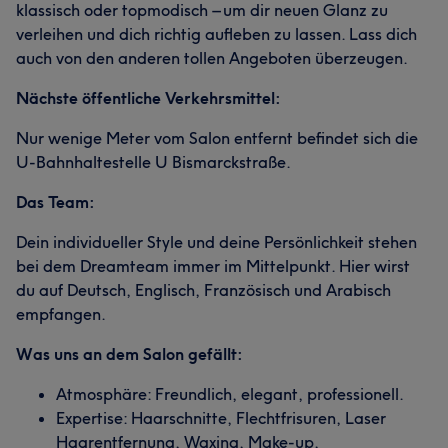
klassisch oder topmodisch – um dir neuen Glanz zu
verleihen und dich richtig aufleben zu lassen. Lass dich
auch von den anderen tollen Angeboten überzeugen.
Nächste öffentliche Verkehrsmittel:
Nur wenige Meter vom Salon entfernt befindet sich die
U-Bahnhaltestelle U Bismarckstraße.
Das Team:
Dein individueller Style und deine Persönlichkeit stehen
bei dem Dreamteam immer im Mittelpunkt. Hier wirst
du auf Deutsch, Englisch, Französisch und Arabisch
empfangen.
Was uns an dem Salon gefällt:
Atmosphäre: Freundlich, elegant, professionell.
Expertise: Haarschnitte, Flechtfrisuren, Laser
Haarentfernung, Waxing, Make-up,