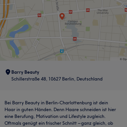
Professionell
6
Sympathisch
6
Barry Beauty
Schillerstraße 48, 10627 Berlin, Deutschland
Bei Barry Beauty in Berlin-Charlottenburg ist dein
Haar in guten Händen. Denn Haare schneiden ist hier
eine Berufung, Motivation und Lifestyle zugleich.
Oftmals genügt ein frischer Schnitt – ganz gleich, ob