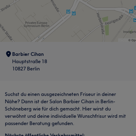
Barbier Cihan
Hauptstraße 18
10827 Berlin
Suchst du einen ausgezeichneten Friseur in deiner
Nähe? Dann ist der Salon Barbier Cihan in Berlin-
Schöneberg wie für dich gemacht. Hier wirst du
verwöhnt und deine individuelle Wunschfrisur wird mit
passender Beratung gefunden.
Nächste öffentliche Verkehrsmittel: