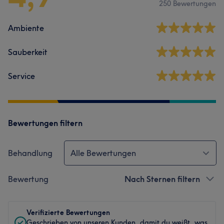
250 Bewertungen
Ambiente
Sauberkeit
Service
Bewertungen filtern
Behandlung
Alle Bewertungen
Bewertung
Nach Sternen filtern
Verifizierte Bewertungen
Geschrieben von unseren Kunden, damit du weißt, was