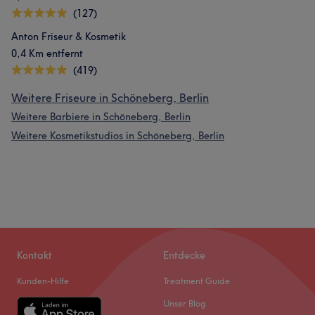
(127)
Anton Friseur & Kosmetik
0,4 Km entfernt
(419)
Weitere Friseure in Schöneberg, Berlin
Weitere Barbiere in Schöneberg, Berlin
Weitere Kosmetikstudios in Schöneberg, Berlin
Kontakt
Entdecke
Kunden-Hilfe
Treatment Guide
Unser Blog