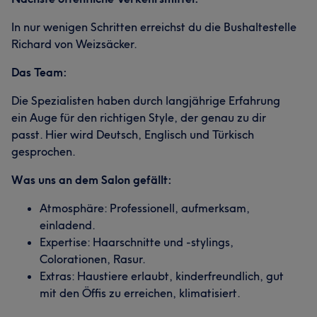
In nur wenigen Schritten erreichst du die Bushaltestelle
Richard von Weizsäcker.
Das Team:
Die Spezialisten haben durch langjährige Erfahrung
ein Auge für den richtigen Style, der genau zu dir
passt. Hier wird Deutsch, Englisch und Türkisch
gesprochen.
Was uns an dem Salon gefällt:
Atmosphäre: Professionell, aufmerksam,
einladend.
Expertise: Haarschnitte und -stylings,
Colorationen, Rasur.
Extras: Haustiere erlaubt, kinderfreundlich, gut
mit den Öffis zu erreichen, klimatisiert.