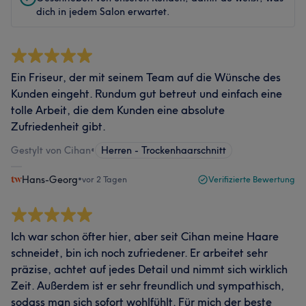
dich in jedem Salon erwartet.
Ein Friseur, der mit seinem Team auf die Wünsche des
Kunden eingeht. Rundum gut betreut und einfach eine
tolle Arbeit, die dem Kunden eine absolute
Zufriedenheit gibt.
Gestylt von Cihan
•
Herren - Trockenhaarschnitt
Hans-Georg
•
vor 2 Tagen
Verifizierte Bewertung
Ich war schon öfter hier, aber seit Cihan meine Haare
schneidet, bin ich noch zufriedener. Er arbeitet sehr
präzise, achtet auf jedes Detail und nimmt sich wirklich
Zeit. Außerdem ist er sehr freundlich und sympathisch,
sodass man sich sofort wohlfühlt. Für mich der beste