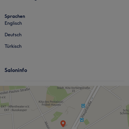
Sprachen
Englisch
Deutsch
Türkisch
Saloninfo