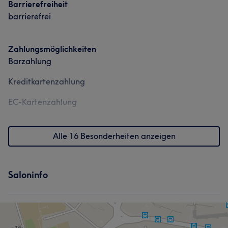
Barrierefreiheit
barrierefrei
Zahlungsmöglichkeiten
Barzahlung
Kreditkartenzahlung
EC-Kartenzahlung
Alle 16 Besonderheiten anzeigen
Saloninfo