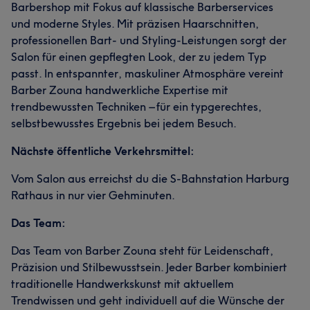
Barbershop mit Fokus auf klassische Barberservices
und moderne Styles. Mit präzisen Haarschnitten,
professionellen Bart- und Styling-Leistungen sorgt der
Salon für einen gepflegten Look, der zu jedem Typ
passt. In entspannter, maskuliner Atmosphäre vereint
Barber Zouna handwerkliche Expertise mit
trendbewussten Techniken – für ein typgerechtes,
selbstbewusstes Ergebnis bei jedem Besuch.
Nächste öffentliche Verkehrsmittel:
Vom Salon aus erreichst du die S-Bahnstation Harburg
Rathaus in nur vier Gehminuten.
Das Team:
Das Team von Barber Zouna steht für Leidenschaft,
Präzision und Stilbewusstsein. Jeder Barber kombiniert
traditionelle Handwerkskunst mit aktuellem
Trendwissen und geht individuell auf die Wünsche der