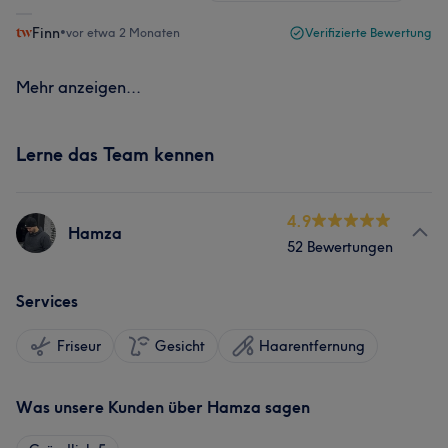
Finn
•
vor etwa 2 Monaten
Verifizierte Bewertung
Mehr anzeigen...
Lerne das Team kennen
4.9
Hamza
52 Bewertungen
Services
Friseur
Gesicht
Haarentfernung
Was unsere Kunden über Hamza sagen