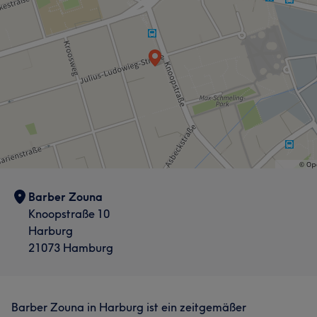
Barber Zouna
Knoopstraße 10
Harburg
21073 Hamburg
Barber Zouna in Harburg ist ein zeitgemäßer