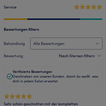
Service
Bewertungen filtern
Behandlung
Alle Bewertungen
Bewertung
Nach Sternen filtern
Verifizierte Bewertungen
Geschrieben von unseren Kunden, damit du weißt, was
dich in jedem Salon erwartet.
Sehr schön geschnitten mit der kompletten