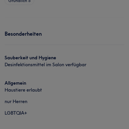
Gründlich
5
Besonderheiten
Sauberkeit und Hygiene
Desinfektionsmittel im Salon verfügbar
Allgemein
Haustiere erlaubt
nur Herren
LGBTQIA+