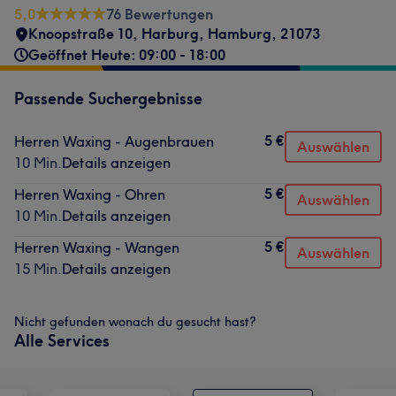
5,0
76 Bewertungen
Knoopstraße 10
,
Harburg
,
Hamburg
,
21073
Geöffnet Heute: 09:00 - 18:00
Passende Suchergebnisse
5 €
Herren Waxing - Augenbrauen
Auswählen
10 Min.
Details anzeigen
5 €
Herren Waxing - Ohren
Auswählen
10 Min.
Details anzeigen
5 €
Herren Waxing - Wangen
Auswählen
15 Min.
Details anzeigen
Nicht gefunden wonach du gesucht hast?
Alle Services