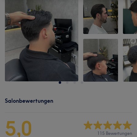
Salonbewertungen
5,0
115 Bewertungen