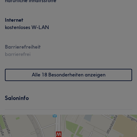
natürliche Inhaltsstoffe
Internet
kostenloses W-LAN
Barrierefreiheit
barrierefrei
Alle 18 Besonderheiten anzeigen
Saloninfo