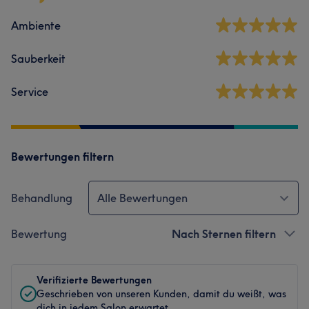
Ambiente
Sauberkeit
Service
Bewertungen filtern
Behandlung
Alle Bewertungen
Bewertung
Nach Sternen filtern
Verifizierte Bewertungen
Geschrieben von unseren Kunden, damit du weißt, was
dich in jedem Salon erwartet.