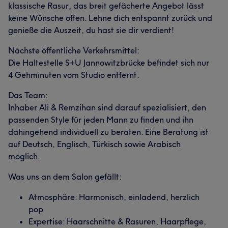
klassische Rasur, das breit gefächerte Angebot lässt
keine Wünsche offen. Lehne dich entspannt zurück und
genieße die Auszeit, du hast sie dir verdient!
Nächste öffentliche Verkehrsmittel:
Die Haltestelle S+U Jannowitzbrücke befindet sich nur
4 Gehminuten vom Studio entfernt.
Das Team:
Inhaber Ali & Remzihan sind darauf spezialisiert, den
passenden Style für jeden Mann zu finden und ihn
dahingehend individuell zu beraten. Eine Beratung ist
auf Deutsch, Englisch, Türkisch sowie Arabisch
möglich.
Was uns an dem Salon gefällt:
Atmosphäre: Harmonisch, einladend, herzlich
pop
Expertise: Haarschnitte & Rasuren, Haarpflege,