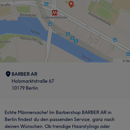
BARBER AR
Holzmarktstraße 67
10179 Berlin
Echte Männersache! Im Barbershop BARBER AR in
Berlin findest du den passenden Service, ganz nach
deinen Wünschen. Ob trendige Haarstylings oder