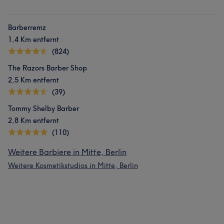
Barberremz
1,4 Km entfernt
(824)
The Razors Barber Shop
2,5 Km entfernt
(39)
Tommy Shelby Barber
2,8 Km entfernt
(110)
Weitere Barbiere in Mitte, Berlin
Weitere Kosmetikstudios in Mitte, Berlin