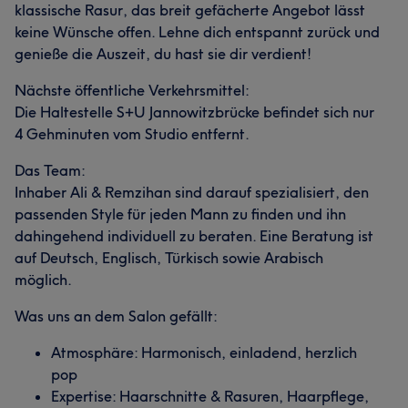
klassische Rasur, das breit gefächerte Angebot lässt
keine Wünsche offen. Lehne dich entspannt zurück und
genieße die Auszeit, du hast sie dir verdient!
Nächste öffentliche Verkehrsmittel:
Die Haltestelle S+U Jannowitzbrücke befindet sich nur
4 Gehminuten vom Studio entfernt.
Das Team:
Inhaber Ali & Remzihan sind darauf spezialisiert, den
passenden Style für jeden Mann zu finden und ihn
dahingehend individuell zu beraten. Eine Beratung ist
auf Deutsch, Englisch, Türkisch sowie Arabisch
möglich.
Was uns an dem Salon gefällt:
Atmosphäre: Harmonisch, einladend, herzlich
pop
Expertise: Haarschnitte & Rasuren, Haarpflege,