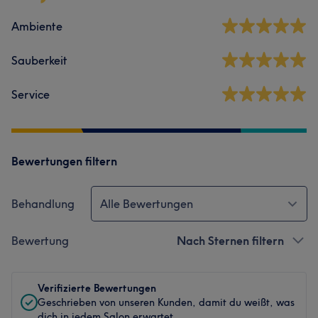
Ambiente
Sauberkeit
Service
Bewertungen filtern
Behandlung
Alle Bewertungen
Bewertung
Nach Sternen filtern
Verifizierte Bewertungen
Geschrieben von unseren Kunden, damit du weißt, was
dich in jedem Salon erwartet.