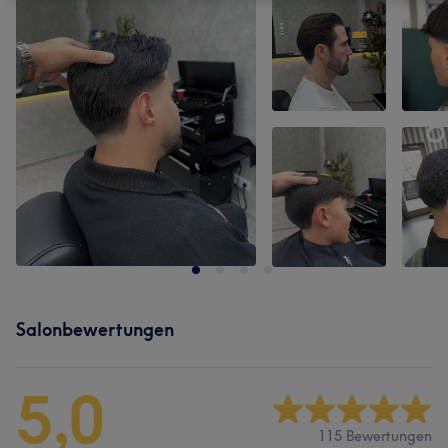
Salonbewertungen
5,0
115 Bewertungen