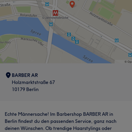
BARBER AR
Holzmarktstraße 67
10179 Berlin
Echte Männersache! Im Barbershop BARBER AR in
Berlin findest du den passenden Service, ganz nach
deinen Wünschen. Ob trendige Haarstylings oder