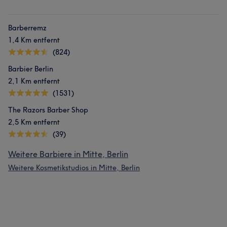
Barberremz
1,4 Km entfernt
(824)
Barbier Berlin
2,1 Km entfernt
(1531)
The Razors Barber Shop
2,5 Km entfernt
(39)
Weitere Barbiere in Mitte, Berlin
Weitere Kosmetikstudios in Mitte, Berlin