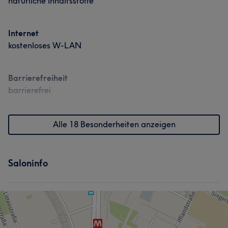
natürliche Inhaltsstoffe
Internet
kostenloses W-LAN
Barrierefreiheit
barrierefrei
Alle 18 Besonderheiten anzeigen
Saloninfo