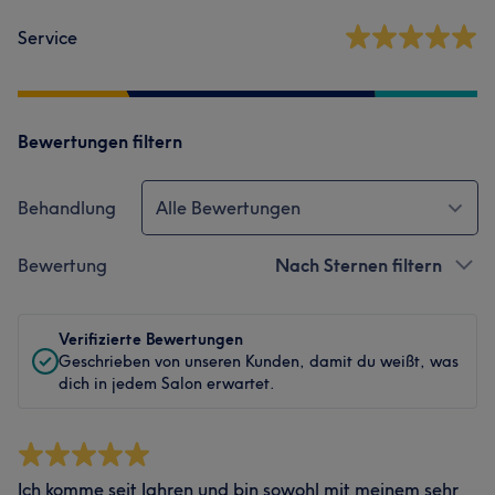
Service
Bewertungen filtern
Behandlung
Alle Bewertungen
Bewertung
Nach Sternen filtern
Verifizierte Bewertungen
Geschrieben von unseren Kunden, damit du weißt, was
dich in jedem Salon erwartet.
Ich komme seit Jahren und bin sowohl mit meinem sehr