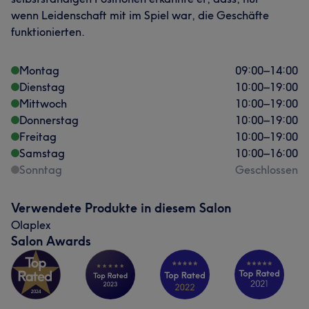
wenn Leidenschaft mit im Spiel war, die Geschäfte
funktionierten.
Montag
09:00
–
14:00
Dienstag
10:00
–
19:00
Mittwoch
10:00
–
19:00
Donnerstag
10:00
–
19:00
Freitag
10:00
–
19:00
Samstag
10:00
–
16:00
Sonntag
Geschlossen
Verwendete Produkte in diesem Salon
Olaplex
Salon Awards