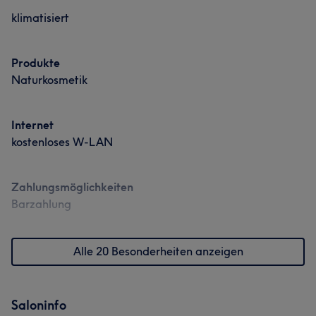
klimatisiert
Produkte
Naturkosmetik
Internet
kostenloses W-LAN
Zahlungsmöglichkeiten
Barzahlung
Alle 20 Besonderheiten anzeigen
Saloninfo