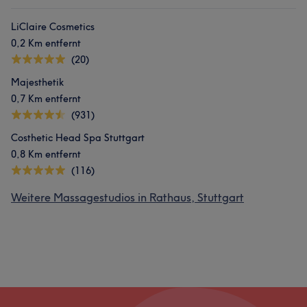
LiClaire Cosmetics
0,2 Km entfernt
(20)
Majesthetik
0,7 Km entfernt
(931)
Costhetic Head Spa Stuttgart
0,8 Km entfernt
(116)
Weitere Massagestudios in Rathaus, Stuttgart