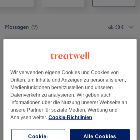
Massagen
(
9
)
ab 38 €
Unsere Arbeit
Bild anklicken für weitere Details
Wir verwenden eigene Cookies und Cookies von
Dritten, um Inhalte und Anzeigen zu personalisieren,
Medienfunktionen bereitzustellen und unseren
Datenverkehr zu analysieren. Wir geben auch
Informationen über die Nutzung unserer Webseite an
unsere Partner für soziale Medien, Werbung und
Analysen weiter.
Cookie-Richtlinien
Cookie-
Alle Cookies