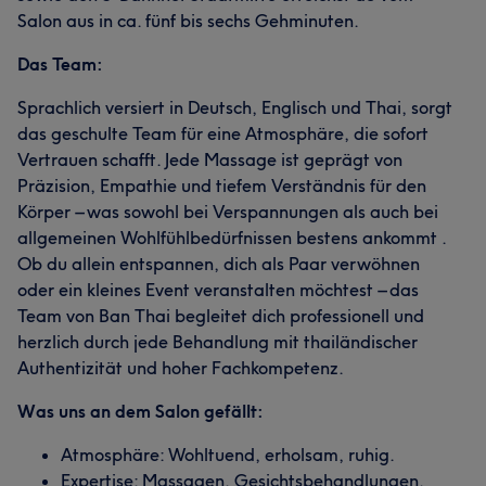
Salon aus in ca. fünf bis sechs Gehminuten.
Das Team:
Sprachlich versiert in Deutsch, Englisch und Thai, sorgt
das geschulte Team für eine Atmosphäre, die sofort
Vertrauen schafft. Jede Massage ist geprägt von
Präzision, Empathie und tiefem Verständnis für den
Körper – was sowohl bei Verspannungen als auch bei
allgemeinen Wohlfühlbedürfnissen bestens ankommt .
Ob du allein entspannen, dich als Paar verwöhnen
oder ein kleines Event veranstalten möchtest – das
Team von Ban Thai begleitet dich professionell und
herzlich durch jede Behandlung mit thailändischer
Authentizität und hoher Fachkompetenz.
Was uns an dem Salon gefällt:
Atmosphäre: Wohltuend, erholsam, ruhig.
Expertise: Massagen, Gesichtsbehandlungen,