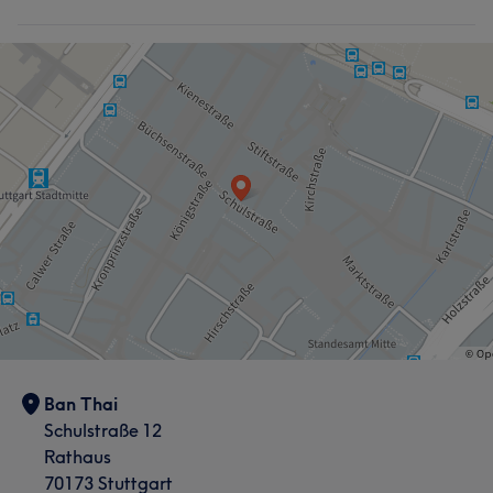
Ban Thai
Schulstraße 12
Rathaus
70173 Stuttgart