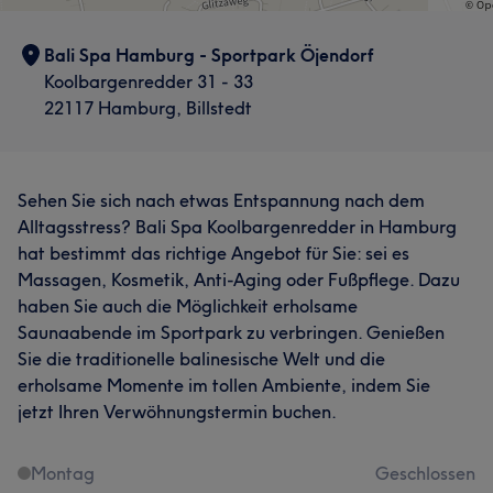
Bali Spa Hamburg - Sportpark Öjendorf
Koolbargenredder 31 - 33
22117 Hamburg, Billstedt
Sehen Sie sich nach etwas Entspannung nach dem
Alltagsstress? Bali Spa Koolbargenredder in Hamburg
hat bestimmt das richtige Angebot für Sie: sei es
Massagen, Kosmetik, Anti-Aging oder Fußpflege. Dazu
haben Sie auch die Möglichkeit erholsame
Saunaabende im Sportpark zu verbringen. Genießen
Sie die traditionelle balinesische Welt und die
erholsame Momente im tollen Ambiente, indem Sie
jetzt Ihren Verwöhnungstermin buchen.
Montag
Geschlossen