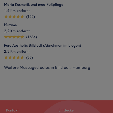
Maria Kosmetik und med.Fußpflege
1,6 Km entfernt
(122)
Mírame
2,2 Km entfernt
(1634)
Pure Aesthetic Billstedt (Abnehmen im Liegen)
2,3 Km entfernt
(33)
Weitere Massagestudios in Billstedt, Hamburg
Kontakt
Entdecke