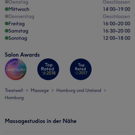
Dienstag
Geschlossen
Mittwoch
14:00
–
19:00
Donnerstag
Geschlossen
Freitag
16:00
–
20:00
Samstag
16:30
–
20:00
Sonntag
12:00
–
18:00
Salon Awards
Treatwell
Massage
Hamburg und Umland
>
>
>
Hamburg
Massagestudios in der Nähe