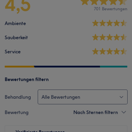
4,5
701 Bewertungen
Ambiente
Sauberkeit
Service
Bewertungen filtern
Behandlung
Alle Bewertungen
Bewertung
Nach Sternen filtern