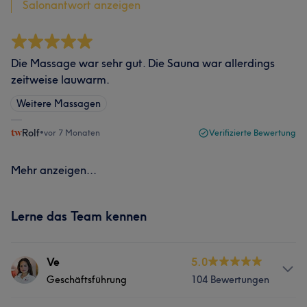
Salonantwort anzeigen
Die Massage war sehr gut. Die Sauna war allerdings
zeitweise lauwarm.
Weitere Massagen
Rolf
•
vor 7 Monaten
Verifizierte Bewertung
Mehr anzeigen...
Lerne das Team kennen
Ve
5.0
Geschäftsführung
104 Bewertungen