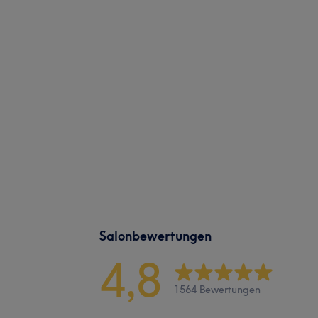
Salonbewertungen
4,8
1564 Bewertungen