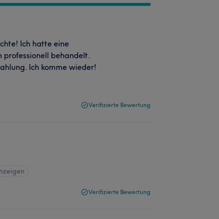
chte! Ich hatte eine
 professionell behandelt.
rahlung. Ich komme wieder!
Verifizierte Bewertung
anzeigen
Verifizierte Bewertung