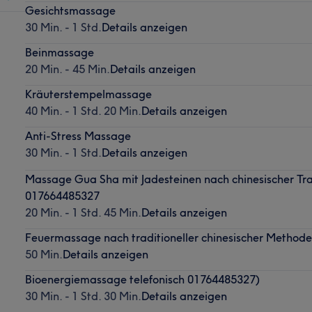
Gesichtsmassage
30 Min. - 1 Std.
Details anzeigen
Beinmassage
20 Min. - 45 Min.
Details anzeigen
Kräuterstempelmassage
40 Min. - 1 Std. 20 Min.
Details anzeigen
Anti-Stress Massage
30 Min. - 1 Std.
Details anzeigen
Massage Gua Sha mit Jadesteinen nach chinesischer Trad
017664485327
20 Min. - 1 Std. 45 Min.
Details anzeigen
Feuermassage nach traditioneller chinesischer Methode
50 Min.
Details anzeigen
Bioenergiemassage telefonisch 01764485327)
30 Min. - 1 Std. 30 Min.
Details anzeigen