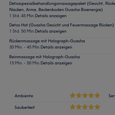
Detoxspezialbehandlungsmassagepaket (Gesicht, Rück
Nacken, Arme, Beckenboden Guasha Bioenergie)
1 Std. 45 Min.
Details anzeigen
Detox Hot (Guasha Gesicht und Feuermassage Rücken)
1 Std. 50 Min.
Details anzeigen
Rückenmassage mit Holograph-Guasha
30 Min. - 45 Min.
Details anzeigen
Beinmassage mit Holograph-Guasha
15 Min. - 50 Min.
Details anzeigen
Ambiente
Ser
Sauberkeit