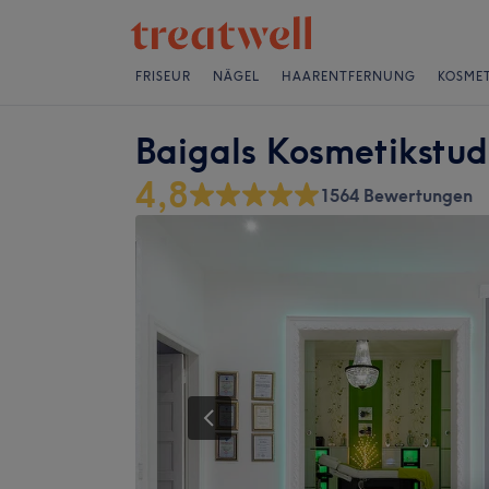
FRISEUR
NÄGEL
HAARENTFERNUNG
KOSMET
Baigals Kosmetikstud
4,8
1564 Bewertungen