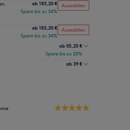
ab
183,20 €
en,
Auswählen
Spare bis zu 34%
ab
183,20 €
Auswählen
Spare bis zu 34%
ab
55,20 €
Spare bis zu 20%
ab
39 €
vice