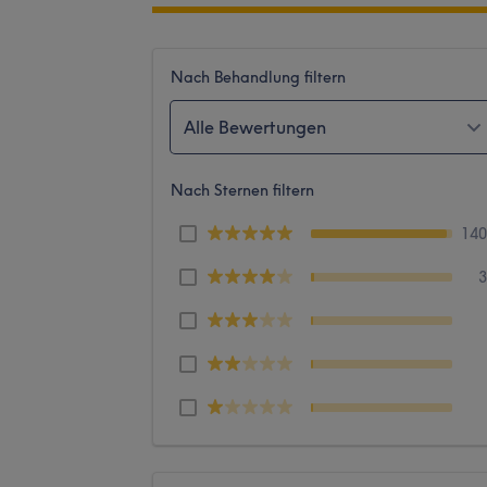
Nach Behandlung filtern
Alle Bewertungen
Nach Sternen filtern
14