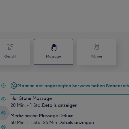
Gesicht
Massage
Körper
Manche der angezeigten Services haben Nebenzeit
Hot Stone Massage
20 Min. - 1 Std.
Details anzeigen
Medizinische Massage Deluxe
50 Min. - 1 Std. 25 Min.
Details anzeigen