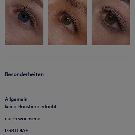
Besonderheiten
Allgemein
keine Haustiere erlaubt
nur Erwachsene
LGBTQIA+