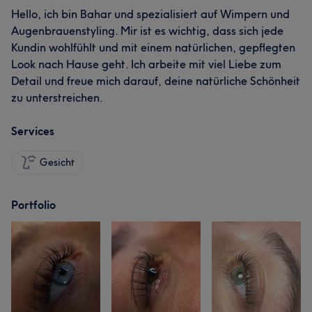
Hello, ich bin Bahar und spezialisiert auf Wimpern und
Augenbrauenstyling. Mir ist es wichtig, dass sich jede
Kundin wohlfühlt und mit einem natürlichen, gepflegten
Look nach Hause geht. Ich arbeite mit viel Liebe zum
Detail und freue mich darauf, deine natürliche Schönheit
zu unterstreichen.
Services
Gesicht
Portfolio