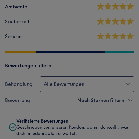
Ambiente
Sauberkeit
Service
Bewertungen filtern
Behandlung
Alle Bewertungen
Bewertung
Nach Sternen filtern
Verifizierte Bewertungen
Geschrieben von unseren Kunden, damit du weißt, was
dich in jedem Salon erwartet.