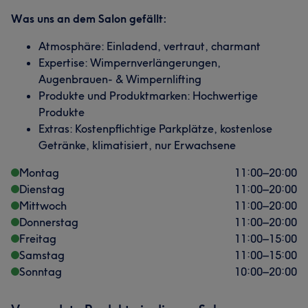
Was uns an dem Salon gefällt:
Atmosphäre: Einladend, vertraut, charmant
Expertise: Wimpernverlängerungen,
Augenbrauen- & Wimpernlifting
Produkte und Produktmarken: Hochwertige
Produkte
Extras: Kostenpflichtige Parkplätze, kostenlose
Getränke, klimatisiert, nur Erwachsene
Montag
11:00
–
20:00
Dienstag
11:00
–
20:00
Mittwoch
11:00
–
20:00
Donnerstag
11:00
–
20:00
Freitag
11:00
–
15:00
Samstag
11:00
–
15:00
Sonntag
10:00
–
20:00