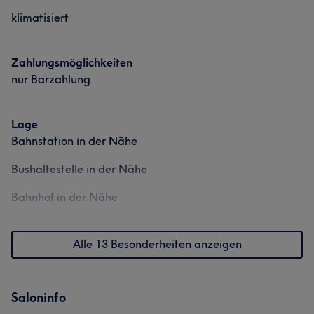
klimatisiert
Zahlungsmöglichkeiten
nur Barzahlung
Lage
Bahnstation in der Nähe
Bushaltestelle in der Nähe
Bahnhof in der Nähe
Alle 13 Besonderheiten anzeigen
Saloninfo