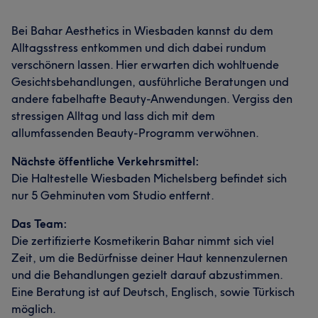
Bei Bahar Aesthetics in Wiesbaden kannst du dem
Alltagsstress entkommen und dich dabei rundum
verschönern lassen. Hier erwarten dich wohltuende
Gesichtsbehandlungen, ausführliche Beratungen und
andere fabelhafte Beauty-Anwendungen. Vergiss den
stressigen Alltag und lass dich mit dem
allumfassenden Beauty-Programm verwöhnen.
Nächste öffentliche Verkehrsmittel:
Die Haltestelle Wiesbaden Michelsberg befindet sich
nur 5 Gehminuten vom Studio entfernt.
Das Team:
Die zertifizierte Kosmetikerin Bahar nimmt sich viel
Zeit, um die Bedürfnisse deiner Haut kennenzulernen
und die Behandlungen gezielt darauf abzustimmen.
Eine Beratung ist auf Deutsch, Englisch, sowie Türkisch
möglich.