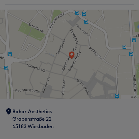
Bahar Aesthetics
Grabenstraße 22
65183 Wiesbaden