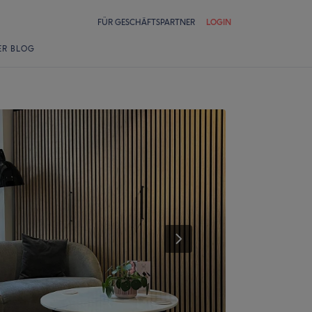
FÜR GESCHÄFTSPARTNER
LOGIN
ER BLOG