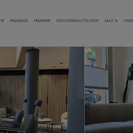
IK
MASSAGE
MÄNNER
GESCHENKGUTSCHEIN
SALE %
UNS