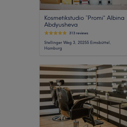
Kosmetikstudio ”Promi“ Albina
Abdyusheva
313 reviews
Stellinger Weg 3, 20255 Eimsbüttel,
Hamburg