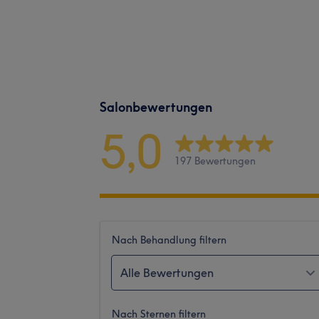
Salonbewertungen
5,0
197 Bewertungen
Nach Behandlung filtern
Alle Bewertungen
Nach Sternen filtern