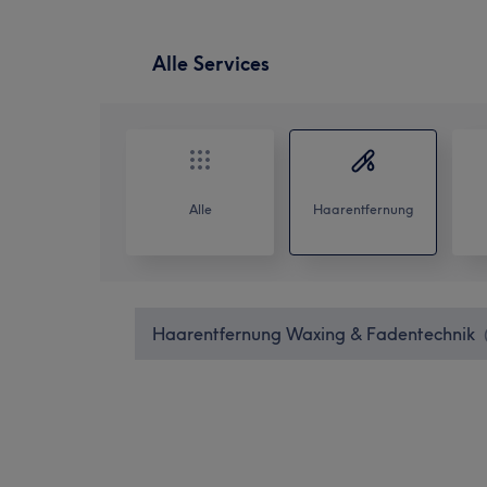
Alle Services
Alle
Haarentfernung
Haarentfernung Waxing & Fadentechnik