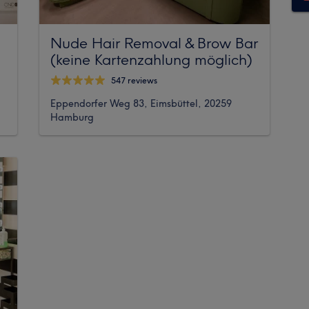
Nude Hair Removal & Brow Bar
(keine Kartenzahlung möglich)
547 reviews
Eppendorfer Weg 83, Eimsbüttel, 20259
Hamburg