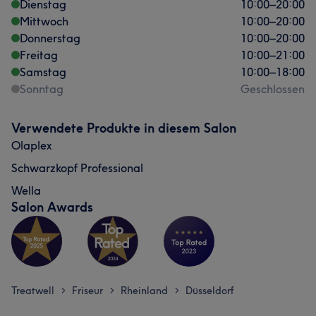
Dienstag
10:00
–
20:00
Mittwoch
10:00
–
20:00
Donnerstag
10:00
–
20:00
Freitag
10:00
–
21:00
Samstag
10:00
–
18:00
Sonntag
Geschlossen
Verwendete Produkte in diesem Salon
Olaplex
Schwarzkopf Professional
Wella
Salon Awards
Treatwell
Friseur
Rheinland
Düsseldorf
>
>
>