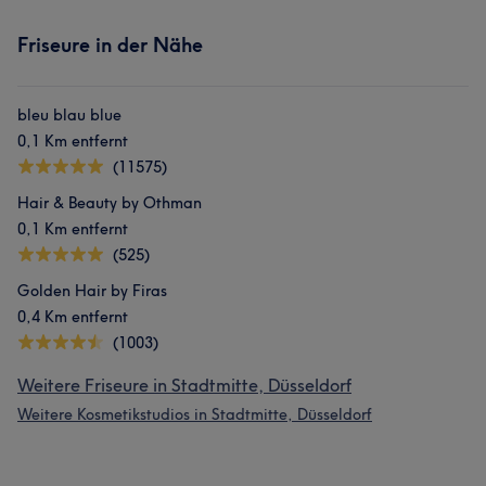
Friseure in der Nähe
bleu blau blue
0,1 Km entfernt
(11575)
Hair & Beauty by Othman
0,1 Km entfernt
(525)
Golden Hair by Firas
0,4 Km entfernt
(1003)
Weitere Friseure in Stadtmitte, Düsseldorf
Weitere Kosmetikstudios in Stadtmitte, Düsseldorf