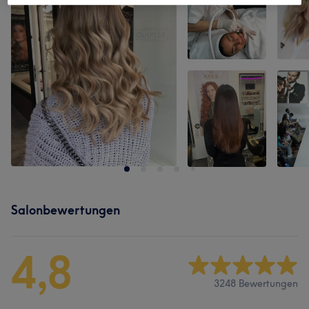
Salonbewertungen
4,8
3248 Bewertungen