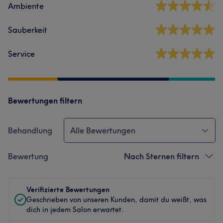
Ambiente
Sauberkeit
Service
Bewertungen filtern
Behandlung
Alle Bewertungen
Bewertung
Nach Sternen filtern
Verifizierte Bewertungen
Geschrieben von unseren Kunden, damit du weißt, was
dich in jedem Salon erwartet.