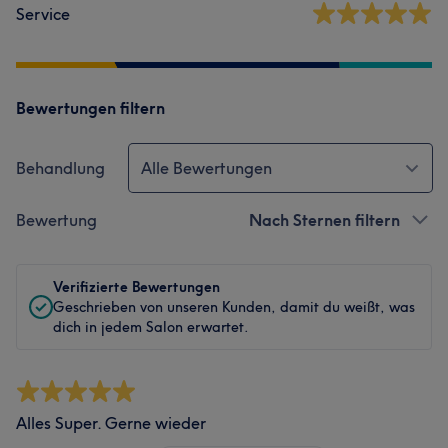
Service
Bewertungen filtern
Behandlung
Alle Bewertungen
Bewertung
Nach Sternen filtern
Verifizierte Bewertungen
Geschrieben von unseren Kunden, damit du weißt, was
dich in jedem Salon erwartet.
Alles Super. Gerne wieder