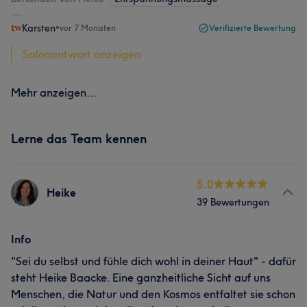
Karsten
•
vor 7 Monaten
Verifizierte Bewertung
Salonantwort anzeigen
Mehr anzeigen...
Lerne das Team kennen
5.0
Heike
39 Bewertungen
Info
"Sei du selbst und fühle dich wohl in deiner Haut" - dafür
steht Heike Baacke. Eine ganzheitliche Sicht auf uns
Menschen, die Natur und den Kosmos entfaltet sie schon