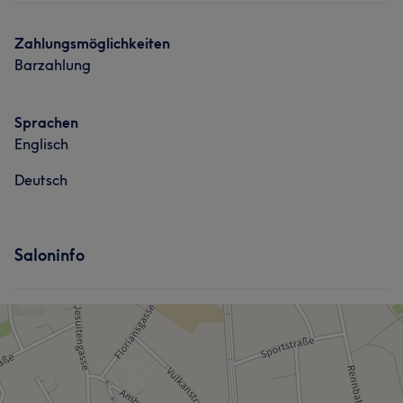
Zahlungsmöglichkeiten
Barzahlung
Sprachen
Englisch
Deutsch
Saloninfo