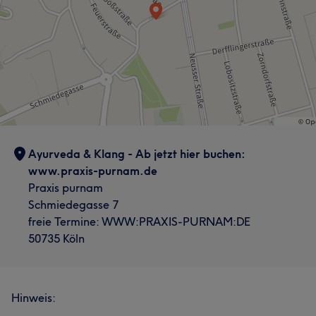
Ayurveda & Klang - Ab jetzt hier buchen:
www.praxis-purnam.de
Praxis purnam
Schmiedegasse 7
freie Termine: WWW:PRAXIS-PURNAM:DE
50735 Köln
Hinweis: