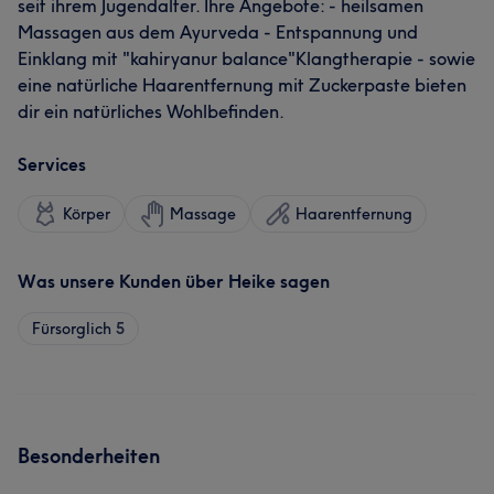
seit ihrem Jugendalter. Ihre Angebote: - heilsamen
Massagen aus dem Ayurveda - Entspannung und
Einklang mit "kahiryanur balance"Klangtherapie - sowie
eine natürliche Haarentfernung mit Zuckerpaste bieten
dir ein natürliches Wohlbefinden.
Services
Körper
Massage
Haarentfernung
Was unsere Kunden über Heike sagen
Fürsorglich
5
Besonderheiten