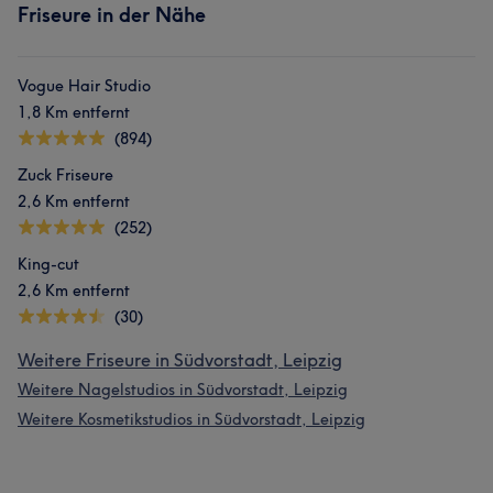
Friseure in der Nähe
Vogue Hair Studio
1,8 Km entfernt
(894)
Zuck Friseure
2,6 Km entfernt
(252)
King-cut
2,6 Km entfernt
(30)
Weitere Friseure in Südvorstadt, Leipzig
Weitere Nagelstudios in Südvorstadt, Leipzig
Weitere Kosmetikstudios in Südvorstadt, Leipzig