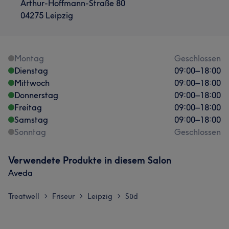
Arthur-Hoffmann-Straße 80
04275 Leipzig
Montag
Geschlossen
Dienstag
09:00
–
18:00
Mittwoch
09:00
–
18:00
Donnerstag
09:00
–
18:00
Freitag
09:00
–
18:00
Samstag
09:00
–
18:00
Sonntag
Geschlossen
Verwendete Produkte in diesem Salon
Aveda
Treatwell
Friseur
Leipzig
Süd
>
>
>