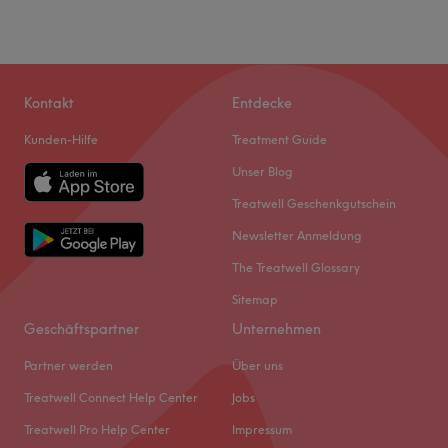
Kontakt
Entdecke
Kunden-Hilfe
Treatment Guide
Unser Blog
Treatwell Geschenkgutschein
Newsletter Anmeldung
The Treatwell Glossary
Sitemap
Geschäftspartner
Unternehmen
Partner werden
Über uns
Treatwell Connect Help Center
Jobs
Treatwell Pro Help Center
Impressum