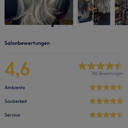
Salonbewertungen
4,6
785 Bewertungen
Ambiente
Sauberkeit
Service