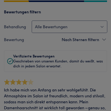
Bewertungen filtern
Behandlung
Alle Bewertungen
Bewertung
Nach Sternen filtern
Verifizierte Bewertungen
Geschrieben von unseren Kunden, damit du weißt, was
dich in jedem Salon erwartet.
Ich habe mich von Anfang an sehr wohlgefühlt. Die
Atmosphäre im Salon ist freundlich, modern und stilvoll,
sodass man sich direkt entspannen kann. Mein
Damenhaarschnitt ist wirklich toll geworden – genau so,