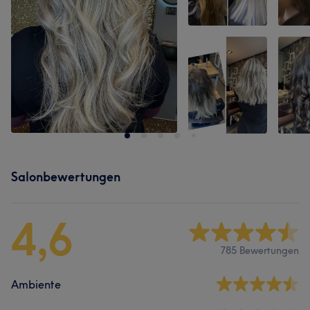
Salonbewertungen
4,6
785 Bewertungen
Ambiente