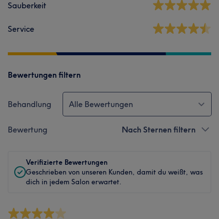
Sauberkeit
Service
Bewertungen filtern
Behandlung
Alle Bewertungen
Bewertung
Nach Sternen filtern
Verifizierte Bewertungen
Geschrieben von unseren Kunden, damit du weißt, was
dich in jedem Salon erwartet.