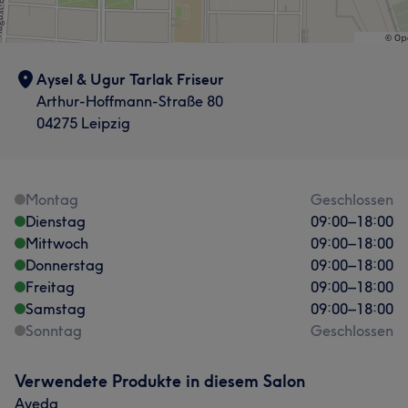
Aysel & Ugur Tarlak Friseur
Arthur-Hoffmann-Straße 80
04275 Leipzig
Montag
Geschlossen
Dienstag
09:00
–
18:00
Mittwoch
09:00
–
18:00
Donnerstag
09:00
–
18:00
Freitag
09:00
–
18:00
Samstag
09:00
–
18:00
Sonntag
Geschlossen
Verwendete Produkte in diesem Salon
Aveda