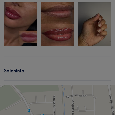
Saloninfo