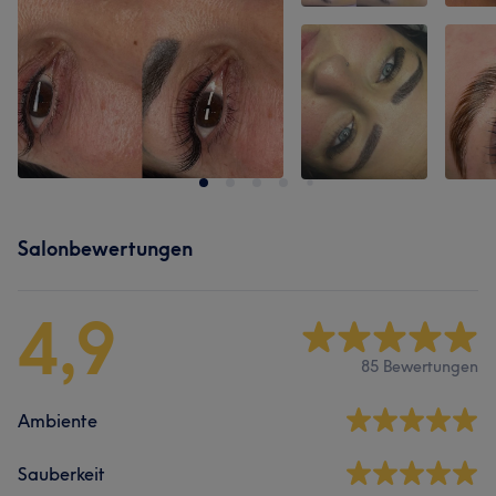
Salonbewertungen
4,9
85 Bewertungen
Ambiente
Sauberkeit