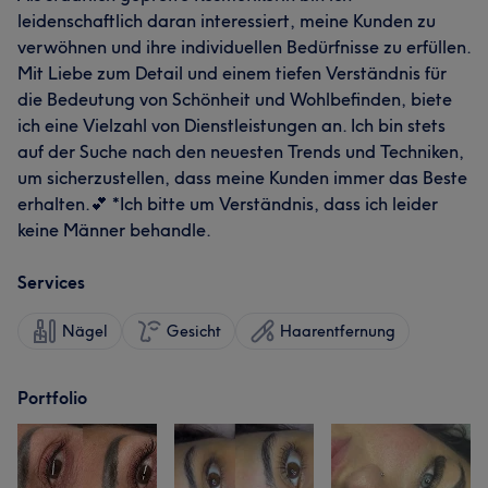
leidenschaftlich daran interessiert, meine Kunden zu
verwöhnen und ihre individuellen Bedürfnisse zu erfüllen.
Mit Liebe zum Detail und einem tiefen Verständnis für
die Bedeutung von Schönheit und Wohlbefinden, biete
ich eine Vielzahl von Dienstleistungen an. Ich bin stets
auf der Suche nach den neuesten Trends und Techniken,
um sicherzustellen, dass meine Kunden immer das Beste
erhalten.💕 *Ich bitte um Verständnis, dass ich leider
keine Männer behandle.
Services
Nägel
Gesicht
Haarentfernung
Portfolio