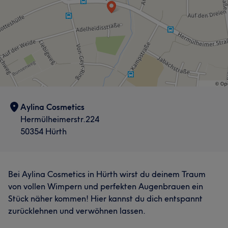
Aylina Cosmetics
Hermülheimerstr.224
50354 Hürth
Bei Aylina Cosmetics in Hürth wirst du deinem Traum
von vollen Wimpern und perfekten Augenbrauen ein
Stück näher kommen! Hier kannst du dich entspannt
zurücklehnen und verwöhnen lassen.