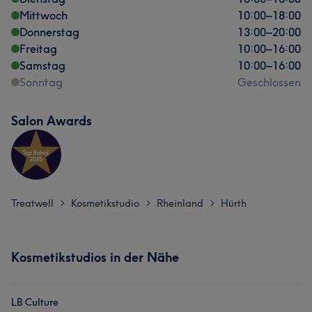
Mittwoch
10:00
–
18:00
Donnerstag
13:00
–
20:00
Freitag
10:00
–
16:00
Samstag
10:00
–
16:00
Sonntag
Geschlossen
Salon Awards
Treatwell
Kosmetikstudio
Rheinland
Hürth
>
>
>
Kosmetikstudios in der Nähe
LB Culture