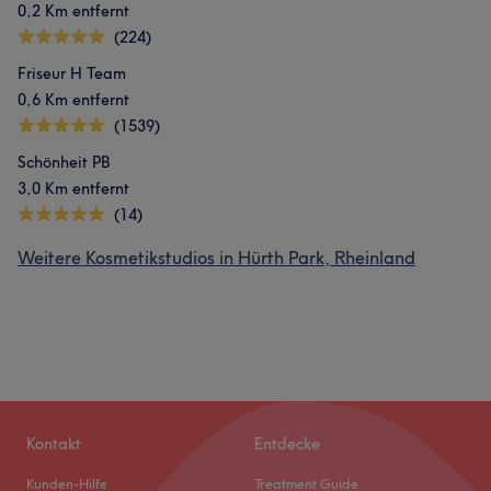
0,2 Km entfernt
(224)
Friseur H Team
0,6 Km entfernt
(1539)
Schönheit PB
3,0 Km entfernt
(14)
Weitere Kosmetikstudios in Hürth Park, Rheinland
Kontakt
Entdecke
Kunden-Hilfe
Treatment Guide