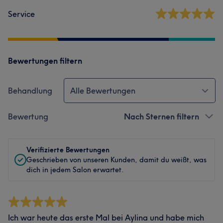
Service
Bewertungen filtern
Behandlung
Alle Bewertungen
Bewertung
Nach Sternen filtern
Verifizierte Bewertungen
Geschrieben von unseren Kunden, damit du weißt, was
dich in jedem Salon erwartet.
Ich war heute das erste Mal bei Aylina und habe mich