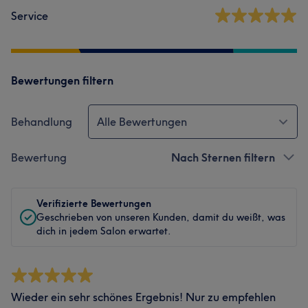
Service
Bewertungen filtern
Behandlung
Alle Bewertungen
Bewertung
Nach Sternen filtern
Verifizierte Bewertungen
Geschrieben von unseren Kunden, damit du weißt, was
dich in jedem Salon erwartet.
Wieder ein sehr schönes Ergebnis! Nur zu empfehlen