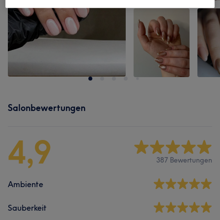
Salonbewertungen
4,9
387 Bewertungen
Ambiente
Sauberkeit