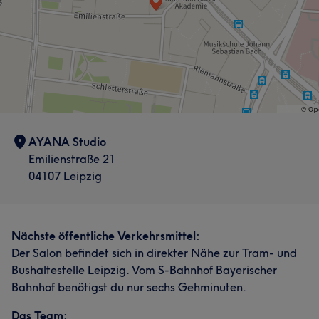
AYANA Studio
Emilienstraße 21
04107 Leipzig
Nächste öffentliche Verkehrsmittel:
Der Salon befindet sich in direkter Nähe zur Tram- und
Bushaltestelle Leipzig. Vom S-Bahnhof Bayerischer
Bahnhof benötigst du nur sechs Gehminuten.
Das Team: