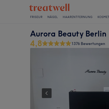
FRISEUR
NÄGEL
HAARENTFERNUNG
KOSMET
Aurora Beauty Berlin
4,8
1376 Bewertungen