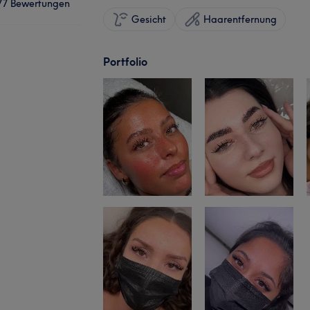
77 Bewertungen
Gesicht
Haarentfernung
Portfolio