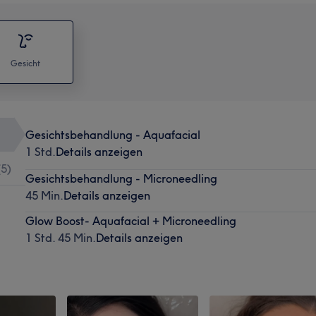
Gesicht
Gesichtsbehandlung - Aquafacial
1 Std.
Details anzeigen
(
5
)
Gesichtsbehandlung - Microneedling
45 Min.
Details anzeigen
Glow Boost- Aquafacial + Microneedling
1 Std. 45 Min.
Details anzeigen