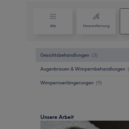
Alle
Haarentfernung
Gesichtsbehandlungen
(
3
)
Augenbrauen & Wimpernbehandlungen
Wimpernverlängerungen
(
9
)
Unsere Arbeit