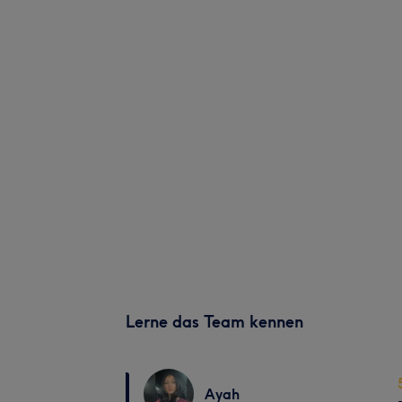
Lerne das Team kennen
Ayah