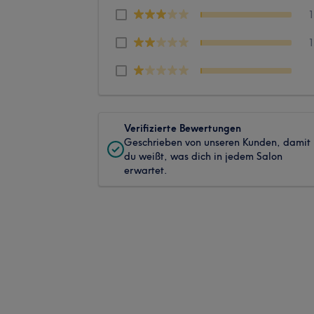
Verifizierte Bewertungen
Geschrieben von unseren Kunden, damit
du weißt, was dich in jedem Salon
erwartet.