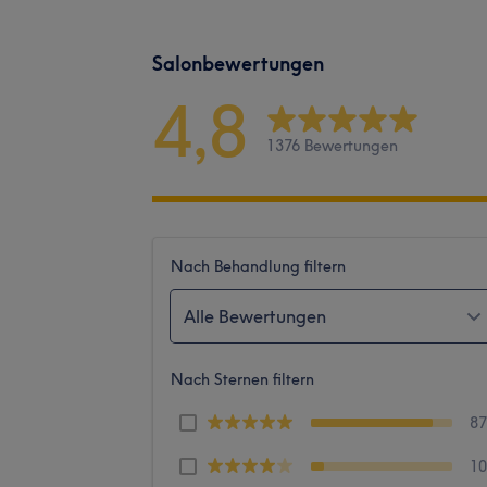
Salonbewertungen
4,8
1376 Bewertungen
Nach Behandlung filtern
Alle Bewertungen
Nach Sternen filtern
8
1