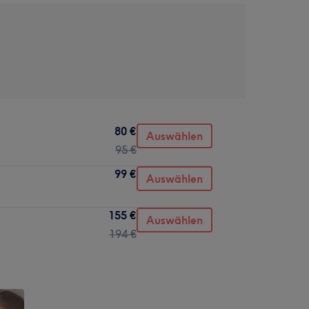
80 €
Auswählen
95 €
99 €
Auswählen
155 €
Auswählen
194 €