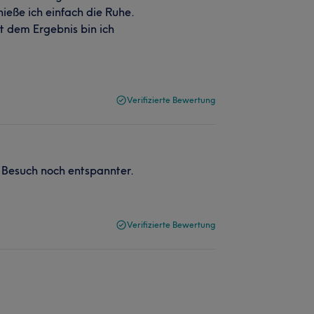
eße ich einfach die Ruhe.
t dem Ergebnis bin ich
Verifizierte Bewertung
 Besuch noch entspannter.
Verifizierte Bewertung