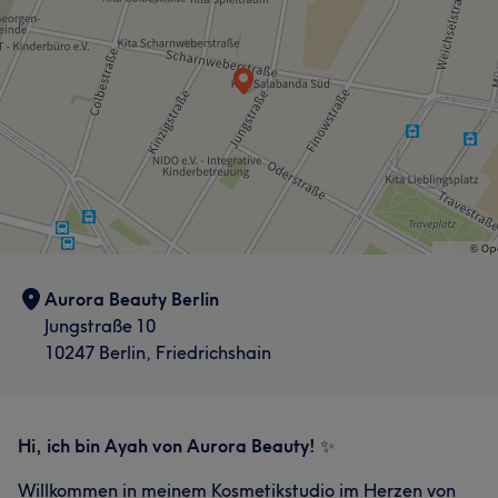
Aurora Beauty Berlin
Jungstraße 10
10247 Berlin, Friedrichshain
Hi, ich bin Ayah von Aurora Beauty!
✨
Willkommen in meinem Kosmetikstudio im Herzen von