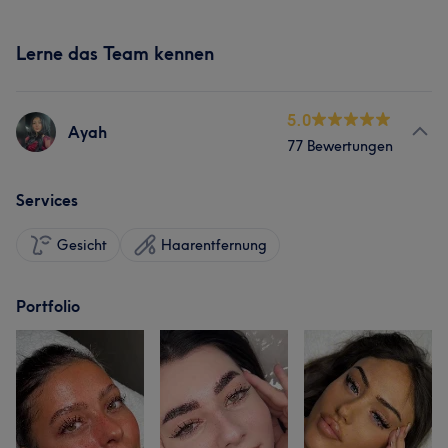
Lerne das Team kennen
5.0
Ayah
77 Bewertungen
Services
Gesicht
Haarentfernung
Portfolio