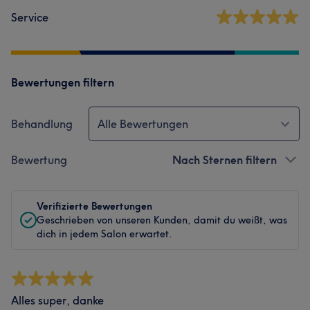
Service
Bewertungen filtern
Behandlung
Alle Bewertungen
Bewertung
Nach Sternen filtern
Verifizierte Bewertungen
Geschrieben von unseren Kunden, damit du weißt, was
dich in jedem Salon erwartet.
Alles super, danke