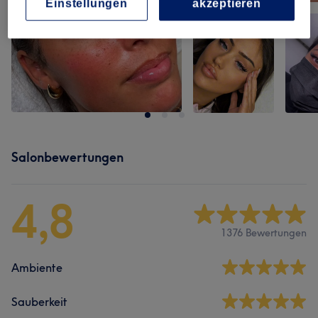
Einstellungen
akzeptieren
Salonbewertungen
4,8
1376 Bewertungen
Ambiente
Sauberkeit