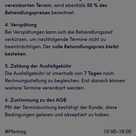
vereinbarten Termin
, wird ebenfalls
50 % des
Behandlungspreises
berechnet.
4. Verspätung
Bei Verspätungen kann sich die Behandlungszeit
verkürzen, um nachfolgende Termine nicht zu
beeinträchtigen. Der
volle Behandlungspreis bleibt
bestehen
.
5. Zahlung der Ausfallgebühr
Die Ausfallgebühr ist innerhalb von
7 Tagen
nach
Rechnungsstellung zu begleichen. Erst danach können
weitere Termine vereinbart werden.
6. Zustimmung zu den AGB
Mit der Terminbuchung bestätigt der Kunde, diese
Bedingungen gelesen und akzeptiert zu haben.
Montag
10:00
–
18:00