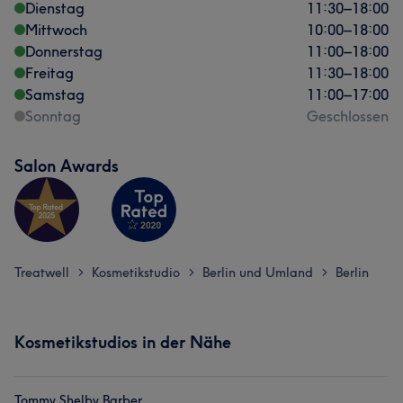
Dienstag
11:30
–
18:00
Mittwoch
10:00
–
18:00
Donnerstag
11:00
–
18:00
Freitag
11:30
–
18:00
Samstag
11:00
–
17:00
Sonntag
Geschlossen
Salon Awards
Treatwell
Kosmetikstudio
Berlin und Umland
Berlin
>
>
>
Kosmetikstudios in der Nähe
Tommy Shelby Barber