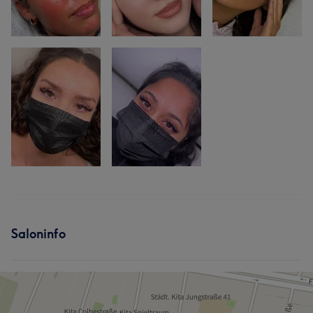
Saloninfo