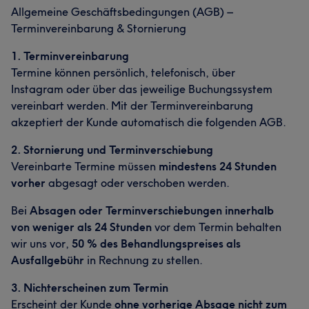
Allgemeine Geschäftsbedingungen (AGB) –
Terminvereinbarung & Stornierung
1. Terminvereinbarung
Termine können persönlich, telefonisch, über
Instagram oder über das jeweilige Buchungssystem
vereinbart werden. Mit der Terminvereinbarung
akzeptiert der Kunde automatisch die folgenden AGB.
2. Stornierung und Terminverschiebung
Vereinbarte Termine müssen
mindestens 24 Stunden
vorher
abgesagt oder verschoben werden.
Bei
Absagen oder Terminverschiebungen innerhalb
von weniger als 24 Stunden
vor dem Termin behalten
wir uns vor,
50 % des Behandlungspreises als
Ausfallgebühr
in Rechnung zu stellen.
3. Nichterscheinen zum Termin
Erscheint der Kunde
ohne vorherige Absage nicht zum