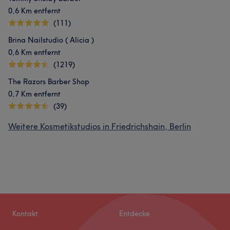
0,6 Km entfernt
(111)
Brina Nailstudio ( Alicia )
0,6 Km entfernt
(1219)
The Razors Barber Shop
0,7 Km entfernt
(39)
Weitere Kosmetikstudios in Friedrichshain, Berlin
Kontakt
Entdecke