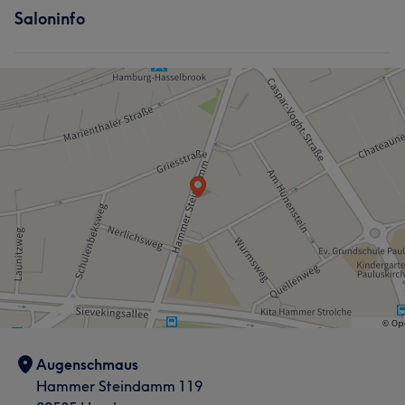
Saloninfo
Augenschmaus
Hammer Steindamm 119