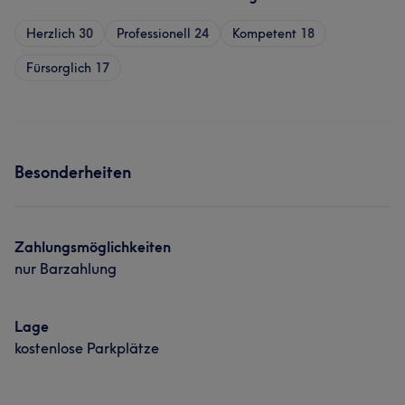
Herzlich
30
Professionell
24
Kompetent
18
Fürsorglich
17
Besonderheiten
Zahlungsmöglichkeiten
nur Barzahlung
Lage
kostenlose Parkplätze