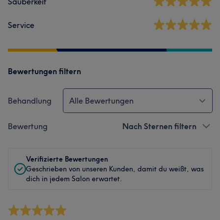
Sauberkeit
Service
Bewertungen filtern
Behandlung
Alle Bewertungen
Bewertung
Nach Sternen filtern
Verifizierte Bewertungen
Geschrieben von unseren Kunden, damit du weißt, was
dich in jedem Salon erwartet.