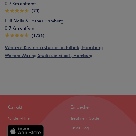
0,7 Km entfernt
(70)
Luli Nails & Lashes Hamburg
0,7 Km entfernt
(1736)
Weitere Kosmetikstudios in Eilbek, Hamburg
Weitere Waxing Studios in Eilbek, Hamburg
Kontakt
Entdecke
Kunden-Hilfe
Treatment Guide
Unser Blog