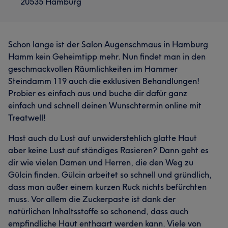
20535 Hamburg
Schon lange ist der Salon Augenschmaus in Hamburg
Hamm kein Geheimtipp mehr. Nun findet man in den
geschmackvollen Räumlichkeiten im Hammer
Steindamm 119 auch die exklusiven Behandlungen!
Probier es einfach aus und buche dir dafür ganz
einfach und schnell deinen Wunschtermin online mit
Treatwell!
Hast auch du Lust auf unwiderstehlich glatte Haut
aber keine Lust auf ständiges Rasieren? Dann geht es
dir wie vielen Damen und Herren, die den Weg zu
Gülcin finden. Gülcin arbeitet so schnell und gründlich,
dass man außer einem kurzen Ruck nichts befürchten
muss. Vor allem die Zuckerpaste ist dank der
natürlichen Inhaltsstoffe so schonend, dass auch
empfindliche Haut enthaart werden kann. Viele von