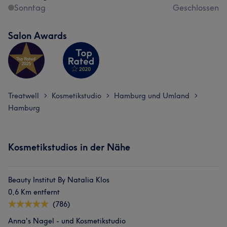
Sonntag
Geschlossen
Salon Awards
Treatwell
Kosmetikstudio
Hamburg und Umland
>
>
>
Hamburg
Kosmetikstudios in der Nähe
Beauty Institut By Natalia Klos
0,6 Km entfernt
(786)
Anna's Nagel - und Kosmetikstudio