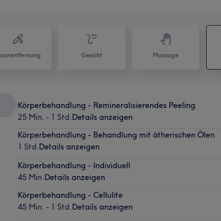
aarentfernung
Gesicht
Massage
Körperbehandlung - Remineralisierendes Peeling
25 Min. - 1 Std.
Details anzeigen
Körperbehandlung - Behandlung mit ätherischen Ölen
1 Std.
Details anzeigen
Körperbehandlung - Individuell
45 Min.
Details anzeigen
Körperbehandlung - Cellulite
45 Min. - 1 Std.
Details anzeigen