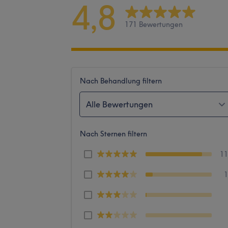
4,8
171 Bewertungen
Nach Behandlung filtern
Alle Bewertungen
Nach Sternen filtern
1