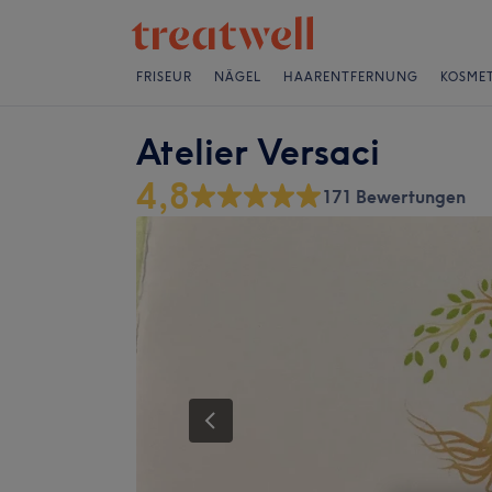
FRISEUR
NÄGEL
HAARENTFERNUNG
KOSMET
Atelier Versaci
4,8
171 Bewertungen