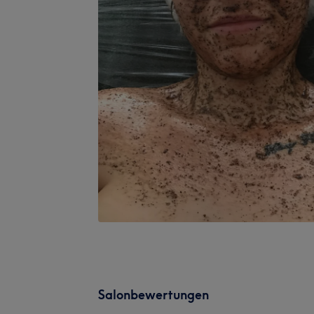
Salonbewertungen