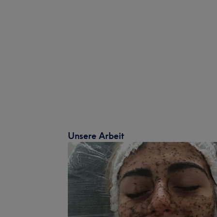
Unsere Arbeit