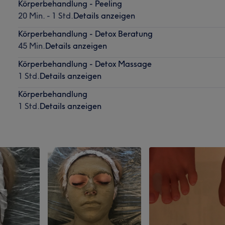
Körperbehandlung - Peeling
20 Min. - 1 Std.
Details anzeigen
Körperbehandlung - Detox Beratung
45 Min.
Details anzeigen
Körperbehandlung - Detox Massage
1 Std.
Details anzeigen
Körperbehandlung
1 Std.
Details anzeigen