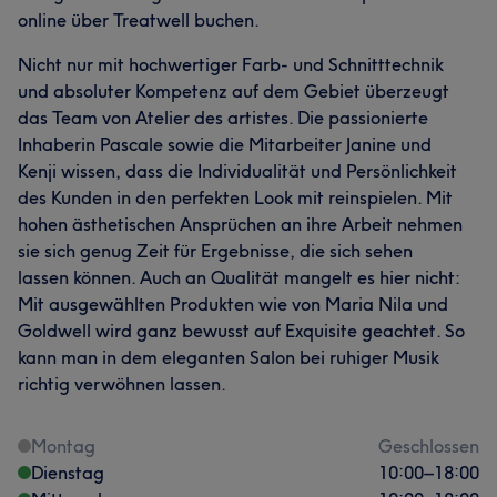
online über Treatwell buchen.
Nicht nur mit hochwertiger Farb- und Schnitttechnik
und absoluter Kompetenz auf dem Gebiet überzeugt
das Team von Atelier des artistes. Die passionierte
Inhaberin Pascale sowie die Mitarbeiter Janine und
Kenji wissen, dass die Individualität und Persönlichkeit
des Kunden in den perfekten Look mit reinspielen. Mit
hohen ästhetischen Ansprüchen an ihre Arbeit nehmen
sie sich genug Zeit für Ergebnisse, die sich sehen
lassen können. Auch an Qualität mangelt es hier nicht:
Mit ausgewählten Produkten wie von Maria Nila und
Goldwell wird ganz bewusst auf Exquisite geachtet. So
kann man in dem eleganten Salon bei ruhiger Musik
richtig verwöhnen lassen.
Montag
Geschlossen
Dienstag
10:00
–
18:00