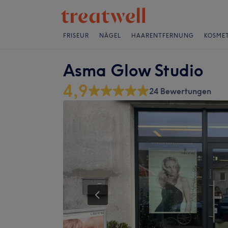
FRISEUR
NÄGEL
HAARENTFERNUNG
KOSMET
Asma Glow Studio
4,9
24 Bewertungen