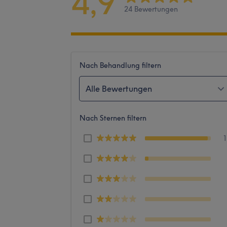
4,9
24 Bewertungen
Nach Behandlung filtern
Alle Bewertungen
Nach Sternen filtern