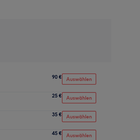
90 €
Auswählen
25 €
Auswählen
35 €
Auswählen
45 €
Auswählen