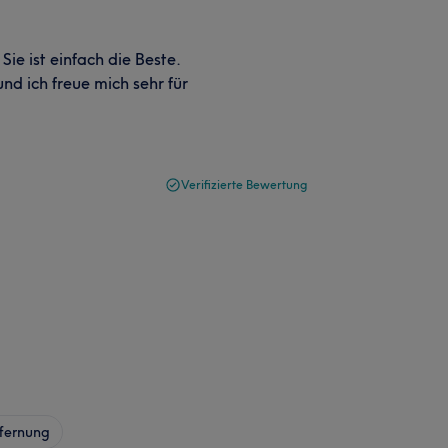
Sie ist einfach die Beste.
und ich freue mich sehr für
Verifizierte Bewertung
fernung