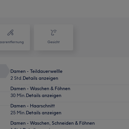
aarentfernung
Gesicht
Damen - Teildauerwellle
2 Std.
Details anzeigen
Damen - Waschen & Föhnen
30 Min.
Details anzeigen
Damen - Haarschnitt
25 Min.
Details anzeigen
Damen - Waschen, Schneiden & Föhnen