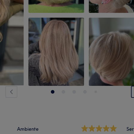
Ambiente
Ser