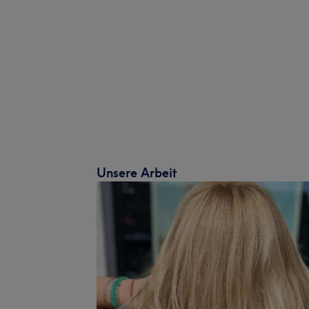
Unsere Arbeit