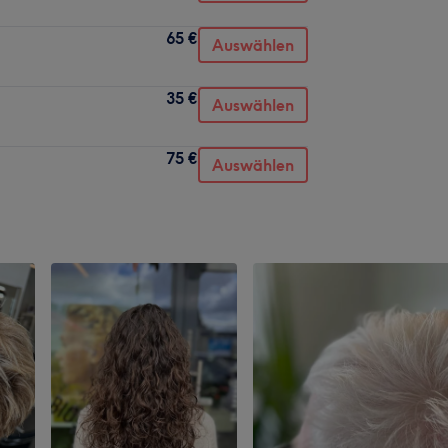
65 €
Auswählen
35 €
Auswählen
75 €
Auswählen