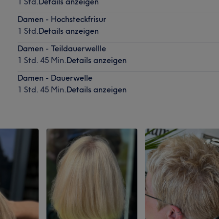
1 Std.
Details anzeigen
Damen - Hochsteckfrisur
1 Std.
Details anzeigen
Damen - Teildauerwellle
1 Std. 45 Min.
Details anzeigen
Damen - Dauerwelle
1 Std. 45 Min.
Details anzeigen