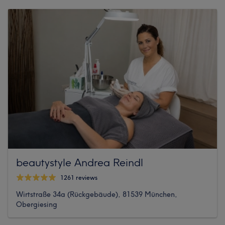
beautystyle Andrea Reindl
1261 reviews
Wirtstraße 34a (Rückgebäude), 81539 München,
Obergiesing