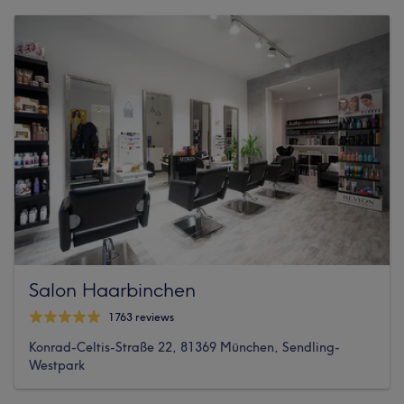
Salon Haarbinchen
1763 reviews
Konrad-Celtis-Straße 22, 81369 München, Sendling-
Westpark