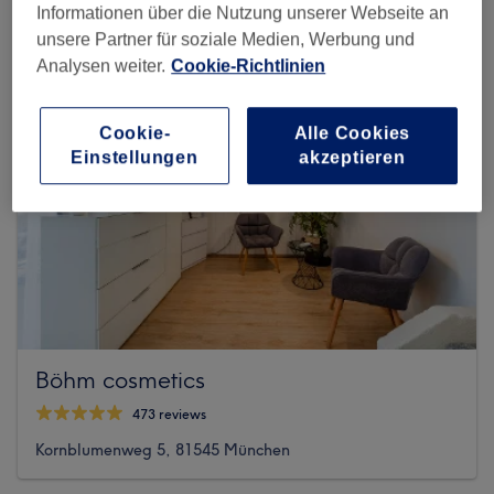
Informationen über die Nutzung unserer Webseite an
unsere Partner für soziale Medien, Werbung und
Analysen weiter.
Cookie-Richtlinien
Cookie-
Alle Cookies
Einstellungen
akzeptieren
Böhm cosmetics
473 reviews
Kornblumenweg 5, 81545 München