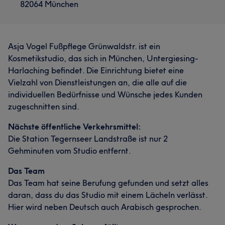
82064 München
Asja Vogel Fußpflege Grünwaldstr. ist ein
Kosmetikstudio, das sich in München, Untergiesing-
Harlaching befindet. Die Einrichtung bietet eine
Vielzahl von Dienstleistungen an, die alle auf die
individuellen Bedürfnisse und Wünsche jedes Kunden
zugeschnitten sind.
Nächste öffentliche Verkehrsmittel:
Die Station Tegernseer Landstraße ist nur 2
Gehminuten vom Studio entfernt.
Das Team
Das Team hat seine Berufung gefunden und setzt alles
daran, dass du das Studio mit einem Lächeln verlässt.
Hier wird neben Deutsch auch Arabisch gesprochen.