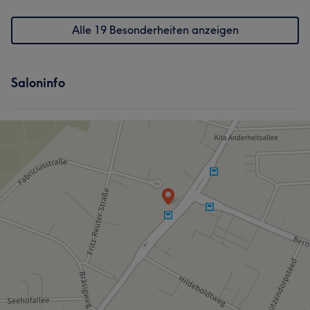
Alle 19 Besonderheiten anzeigen
Saloninfo