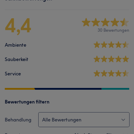
4,4
30 Bewertungen
Ambiente
Sauberkeit
Service
Bewertungen filtern
Behandlung
Alle Bewertungen