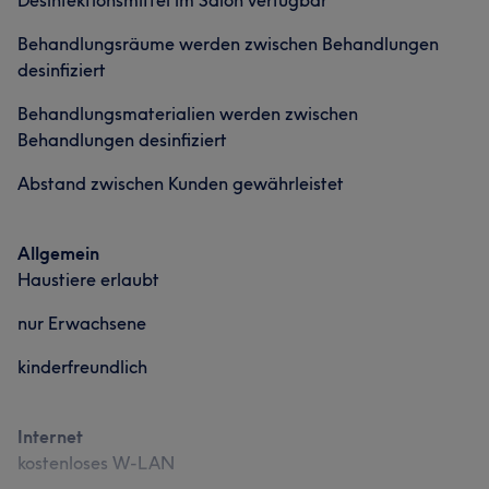
Desinfektionsmittel im Salon verfügbar
Behandlungsräume werden zwischen Behandlungen
desinfiziert
Behandlungsmaterialien werden zwischen
Behandlungen desinfiziert
Abstand zwischen Kunden gewährleistet
Allgemein
Haustiere erlaubt
nur Erwachsene
kinderfreundlich
Internet
kostenloses W-LAN