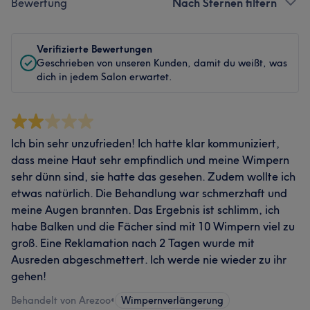
Bewertung
Nach Sternen filtern
Verifizierte Bewertungen
Geschrieben von unseren Kunden, damit du weißt, was
dich in jedem Salon erwartet.
Ich bin sehr unzufrieden! Ich hatte klar kommuniziert,
dass meine Haut sehr empfindlich und meine Wimpern
sehr dünn sind, sie hatte das gesehen. Zudem wollte ich
etwas natürlich. Die Behandlung war schmerzhaft und
meine Augen brannten. Das Ergebnis ist schlimm, ich
habe Balken und die Fächer sind mit 10 Wimpern viel zu
groß. Eine Reklamation nach 2 Tagen wurde mit
Ausreden abgeschmettert. Ich werde nie wieder zu ihr
gehen!
Behandelt von Arezoo
•
Wimpernverlängerung