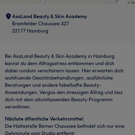
AsaLand Beauty & Skin Academy
Bramfelder Chaussee 327
22177 Hamburg
Bei AsaLand Beauty & Skin Academy in Hamburg
kannst du dem Alltagsstress entkommen und dich
dabei rundum verschönern lassen. Hier erwarten dich
wohltuende Gesichtsbehandlungen, ausführliche
Beratungen und andere fabelhafte Beauty-
Anwendungen. Vergiss den stressigen Alltag und lass
dich mit dem allumfassenden Beauty-Programm
verwöhnen.
Nächste öffentliche Verkehrsmittel:
Die Haltestelle Berner Chaussee befindet sich nur eine
Gehminute vom Studio entfernt.