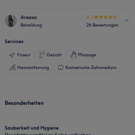
Arezoo
4.7
Behaldung
26 Bewertungen
Services
Friseur
Gesicht
Massage
Haarentfernung
Kosmetische Zahnmedizin
Besonderheiten
Sauberkeit und Hygiene