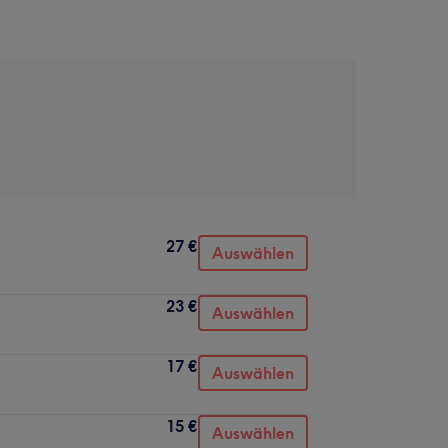
27 €
Auswählen
23 €
Auswählen
17 €
Auswählen
15 €
Auswählen