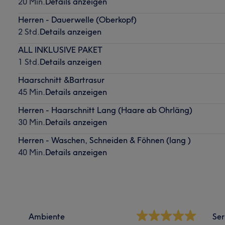
20 Min.
Details anzeigen
Herren - Dauerwelle (Oberkopf)
2 Std.
Details anzeigen
ALL INKLUSIVE PAKET
1 Std.
Details anzeigen
Haarschnitt &Bartrasur
45 Min.
Details anzeigen
Herren - Haarschnitt Lang (Haare ab Ohrläng)
30 Min.
Details anzeigen
Herren - Waschen, Schneiden & Föhnen (lang )
40 Min.
Details anzeigen
Ambiente
Ser