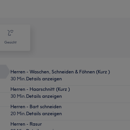
Gesicht
Herren - Waschen, Schneiden & Föhnen (Kurz )
30 Min.
Details anzeigen
Herren - Haarschnitt (Kurz )
30 Min.
Details anzeigen
Herren - Bart schneiden
20 Min.
Details anzeigen
Herren - Rasur