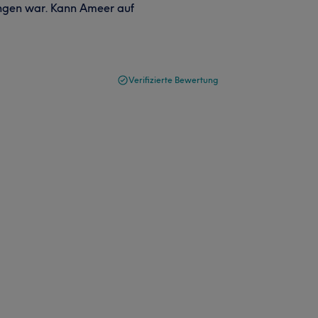
ungen war. Kann Ameer auf
Verifizierte Bewertung