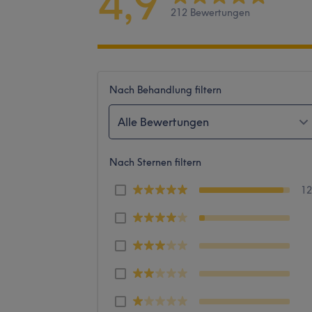
4,9
212 Bewertungen
Nach Behandlung filtern
Alle Bewertungen
Nach Sternen filtern
1