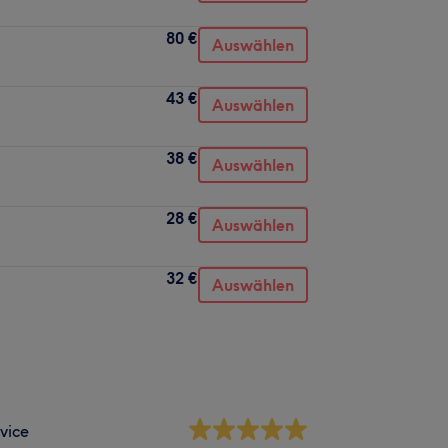
80 €
Auswählen
43 €
Auswählen
38 €
Auswählen
28 €
Auswählen
32 €
Auswählen
vice