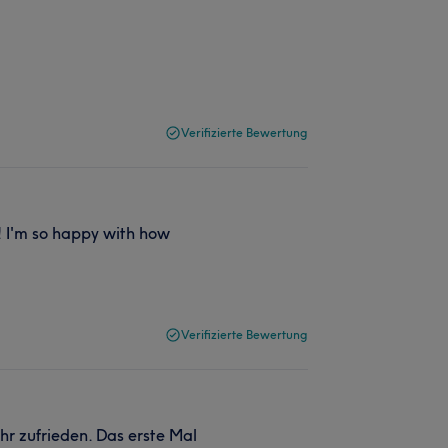
Verifizierte Bewertung
t! I'm so happy with how
Verifizierte Bewertung
hr zufrieden. Das erste Mal