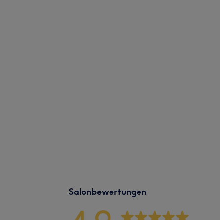
Salonbewertungen