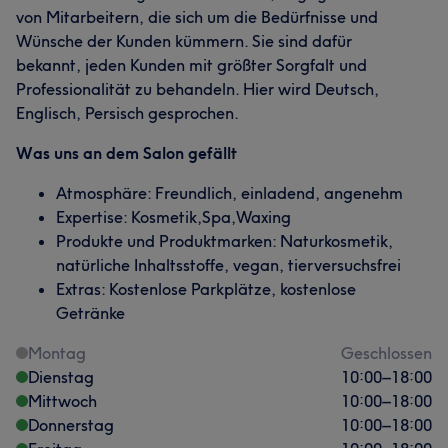
von Mitarbeitern, die sich um die Bedürfnisse und
Wünsche der Kunden kümmern. Sie sind dafür
bekannt, jeden Kunden mit größter Sorgfalt und
Professionalität zu behandeln. Hier wird Deutsch,
Englisch, Persisch gesprochen.
Was uns an dem Salon gefällt
Atmosphäre: Freundlich, einladend, angenehm
Expertise: Kosmetik,Spa,Waxing
Produkte und Produktmarken: Naturkosmetik,
natürliche Inhaltsstoffe, vegan, tierversuchsfrei
Extras: Kostenlose Parkplätze, kostenlose
Getränke
Montag
Geschlossen
Dienstag
10:00
–
18:00
Mittwoch
10:00
–
18:00
Donnerstag
10:00
–
18:00