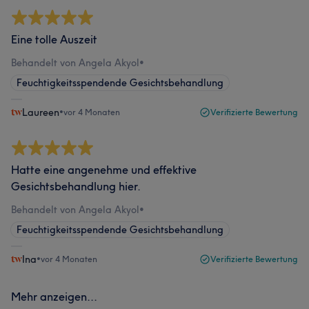
Eine tolle Auszeit
Behandelt von Angela Akyol
•
Feuchtigkeitsspendende Gesichtsbehandlung
Laureen
•
vor 4 Monaten
Verifizierte Bewertung
Hatte eine angenehme und effektive
Gesichtsbehandlung hier.
Behandelt von Angela Akyol
•
Feuchtigkeitsspendende Gesichtsbehandlung
Ina
•
vor 4 Monaten
Verifizierte Bewertung
Mehr anzeigen...