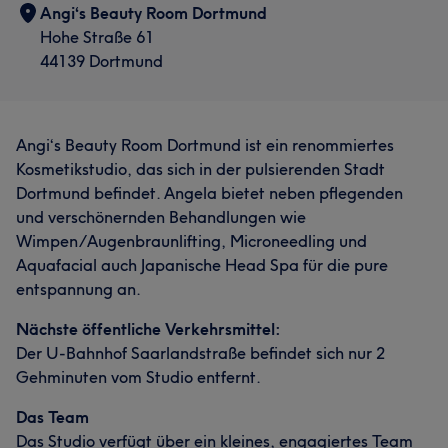
Angi‘s Beauty Room Dortmund
Hohe Straße 61
44139 Dortmund
Angi‘s Beauty Room Dortmund ist ein renommiertes
Kosmetikstudio, das sich in der pulsierenden Stadt
Dortmund befindet. Angela bietet neben pflegenden
und verschönernden Behandlungen wie
Wimpen/Augenbraunlifting, Microneedling und
Aquafacial auch Japanische Head Spa für die pure
entspannung an.
Nächste öffentliche Verkehrsmittel:
Der U-Bahnhof Saarlandstraße befindet sich nur 2
Gehminuten vom Studio entfernt.
Das Team
Das Studio verfügt über ein kleines, engagiertes Team