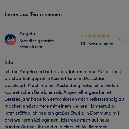
Lerne das Team kennen
Angela
4.9
AA
Staatlich geprüfte
101 Bewertungen
Kosmetikerin
Info
Ich bin Angela und habe vor 7 Jahren meine Ausbildung
als staatlich geprüfte Kosmetikerin in Düsseldorf
absolviert. Nach meiner Ausbildung habe ich in vielen
kosmetischen Bereichen als Angestellte gearbeitet.
Letztes Jahr habe ich entschlossen mich selbstständig zu
machen und startete mit einem kleinen Homestudio.
Jetzt eröffne ich neu ein großes Studio in Dortmund mit
drei weiteren Kolleginnen. Ich freue mich auf neue
Kunden/innen . Ihr seid alle Herzlich Willkommen