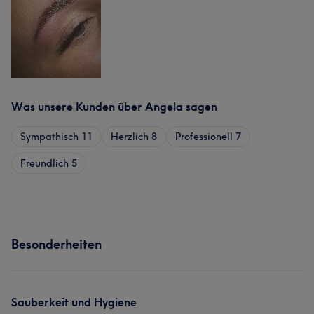
Was unsere Kunden über Angela sagen
Sympathisch
11
Herzlich
8
Professionell
7
Freundlich
5
Besonderheiten
Sauberkeit und Hygiene