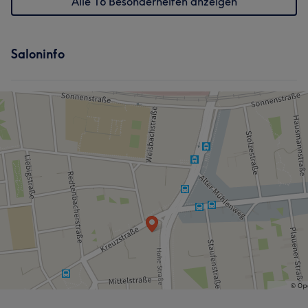
Alle 16 Besonderheiten anzeigen
Saloninfo