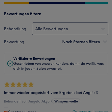
Bewertungen filtern
Behandlung
Alle Bewertungen
Bewertung
Nach Sternen filtern
Verifizierte Bewertungen
Geschrieben von unseren Kunden, damit du weißt, was
dich in jedem Salon erwartet.
Immer wieder begeistert vom Ergebnis bei Angi! <3
Behandelt von Angela Akyol
•
Wimpernwelle
•
vor 11 Tagen
Verifizierte Bewertung