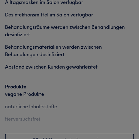
Alltagsmasken im Salon verfügbar
Desinfektionsmittel im Salon verfügbar
Behandlungsräume werden zwischen Behandlungen
desinfiziert
Behandlungsmaterialien werden zwischen
Behandlungen desinfiziert
Abstand zwischen Kunden gewährleistet
Produkte
vegane Produkte
natürliche Inhaltsstoffe
tierversuchsfrei