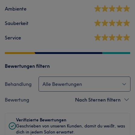
Ambiente
Sauberkeit
Service
Bewertungen filtern
Behandlung
Alle Bewertungen
Bewertung
Nach Sternen filtern
Verifizierte Bewertungen
Geschrieben von unseren Kunden, damit du weißt, was
dich in jedem Salon erwartet.