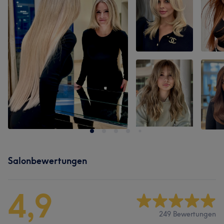
Salonbewertungen
4,9
249 Bewertungen