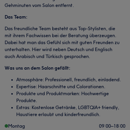
Gehminuten vom Salon entfernt.
Das Team:
Das freundliche Team besteht aus Top-Stylisten, die
mit ihrem Fachwissen bei der Beratung überzeugen.
Dabei hat man das Gefühl sich mit guten Freunden zu
unterhalten. Hier wird neben Deutsch und Englisch
auch Arabisch und Türkisch gesprochen.
Was uns an dem Salon gefällt:
Atmosphäre: Professionell, freundlich, einladend.
Expertise: Haarschnitte und Colorationen.
Produkte und Produktmarken: Hochwertige
Produkte.
Extras: Kostenlose Getränke, LGBTQIA+ friendly,
Haustiere erlaubt und kinderfreundlich.
Montag
09:00
–
18:00