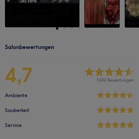
Salonbewertungen
4,7
1042 Bewertungen
Ambiente
Sauberkeit
Service