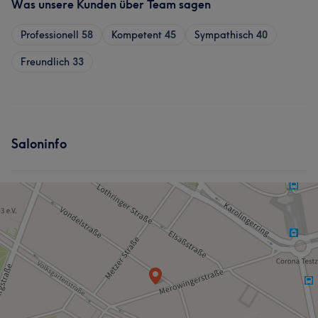
Was unsere Kunden über Team sagen
Professionell
58
Kompetent
45
Sympathisch
40
Freundlich
33
Saloninfo