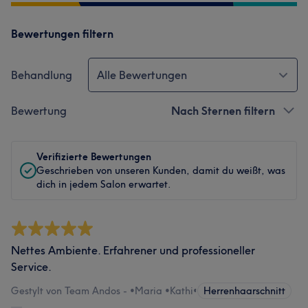
Bewertungen filtern
Behandlung
Alle Bewertungen
Bewertung
Nach Sternen filtern
Verifizierte Bewertungen
Geschrieben von unseren Kunden, damit du weißt, was
dich in jedem Salon erwartet.
Nettes Ambiente. Erfahrener und professioneller
Service.
Gestylt von Team Andos - •Maria •Kathi
•
Herrenhaarschnitt