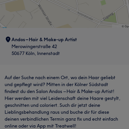
Andos – Hair & Make-up Artist
Merowingerstraße 42
50677 Köln, Innenstadt
Auf der Suche nach einem Ort, wo dein Haar geliebt
und gepflegt wird? Mitten in der Kölner Südstadt
findest du den Salon Andos – Hair & Make-up Artist!
Hier werden mit viel Leidenschaft deine Haare gestylt,
geschnitten und coloriert. Such dir jetzt deine
Lieblingsbehandlung raus und buche dir für diese
deinen verbindlichen Termin ganz fix und echt einfach
online oder via App mit Treatwell!